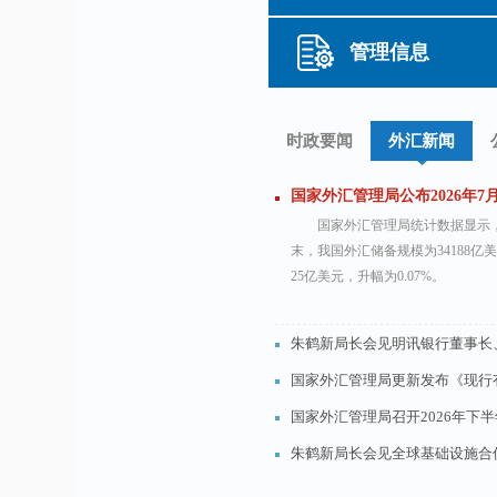
管理信息
时政要闻
外汇新闻
国家外汇管理局公布2026年7月
国家外汇管理局统计数据显示，截
末，我国外汇储备规模为34188亿
25亿美元，升幅为0.07%。
朱鹤新局长会见明讯银行董事长、
国家外汇管理局更新发布《现行有
国家外汇管理局召开2026年下半年
朱鹤新局长会见全球基础设施合伙
国家外汇管理局公布2026年6月中