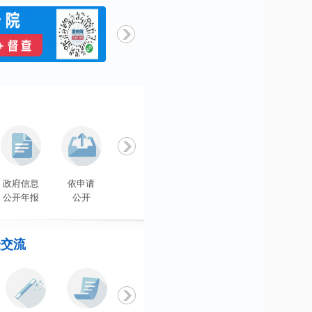
政府信息
依申请
政府信息
政府信息
法定主动
公开年报
公开
公开指南
公开制度
公开内容
众交流