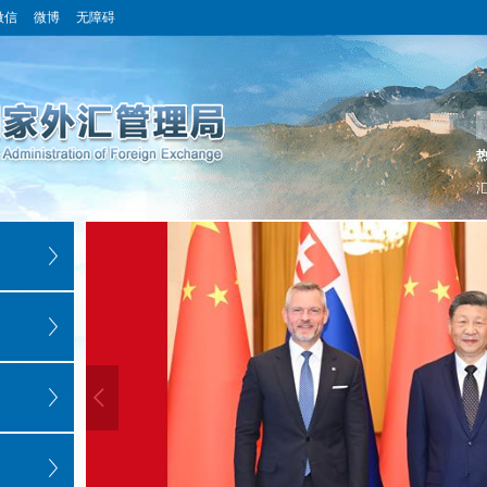
微信
微博
无障碍