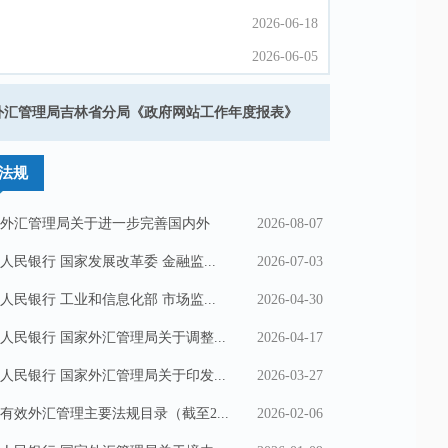
2026-06-18
2026-06-18
2026-06-05
2026-06-05
2026-05-22
2026-05-22
外汇管理局吉林省分局《政府网站工作年度报表》​
202
2026-05-22
2026-05-22
法规
外汇管理局关于进一步完善国内外
2026-08-07
人民银行 国家发展改革委 金融监...
2026-07-03
人民银行 工业和信息化部 市场监...
2026-04-30
人民银行 国家外汇管理局关于调整...
2026-04-17
人民银行 国家外汇管理局关于印发...
2026-03-27
有效外汇管理主要法规目录（截至2...
2026-02-06