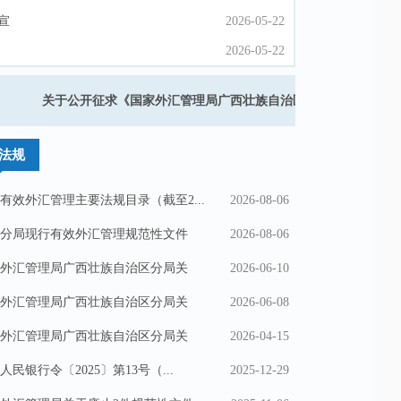
宣
宣
2026-05-22
2026-05-22
2026-05-22
2026-05-22
2026-05-20
2026-05-20
关于公开征求《国家外汇管理局广西壮族自治区分局关于在中国（广西
2026-05-19
2026-05-19
国家外汇管理局广西壮族自治区分局关于废止《广西边境贸易外汇收支
法规
有效外汇管理主要法规目录（截至2...
2026-08-06
分局现行有效外汇管理规范性文件
2026-08-06
外汇管理局广西壮族自治区分局关
2026-06-10
外汇管理局广西壮族自治区分局关
2026-06-08
外汇管理局广西壮族自治区分局关
2026-04-15
人民银行令〔2025〕第13号（...
2025-12-29