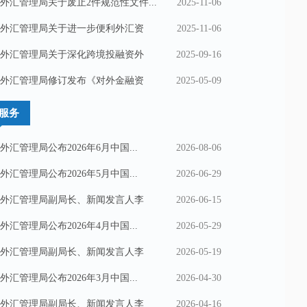
外汇管理局关于废止2件规范性文件...
2025-11-06
外汇管理局关于进一步便利外汇资
2025-11-06
外汇管理局关于深化跨境投融资外
2025-09-16
外汇管理局修订发布《对外金融资
2025-05-09
服务
外汇管理局公布2026年6月中国...
2026-08-06
外汇管理局公布2026年5月中国...
2026-06-29
外汇管理局副局长、新闻发言人李
2026-06-15
外汇管理局公布2026年4月中国...
2026-05-29
外汇管理局副局长、新闻发言人李
2026-05-19
外汇管理局公布2026年3月中国...
2026-04-30
外汇管理局副局长、新闻发言人李
2026-04-16