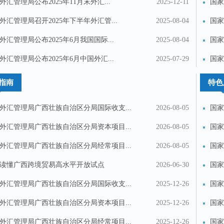
外汇管理局公布2025年11月末外汇...
2025-12-11
国家
外汇管理局召开2025年下半年外汇管...
2025-08-04
国家
金...
外汇管理局公布2025年6月我国国际...
2025-08-04
国家
汇...
外汇管理局公布2025年6月中国外汇...
2025-07-29
国家
产...
指南
特色
外汇管理局广西壮族自治区分局国际收支...
2026-08-05
国家
外汇管理局广西壮族自治区分局资本项目...
2026-08-05
国家
外汇管理局广西壮族自治区分局经常项目...
2026-08-05
国家
斌...
读懂广西跨境贸易高水平开放试点
2026-06-30
国家
外汇管理局广西壮族自治区分局国际收支...
2025-12-26
国家
斌...
外汇管理局广西壮族自治区分局资本项目...
2025-12-26
国家
外汇管理局广西壮族自治区分局经常项目...
2025-12-26
国家