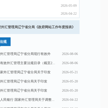
2026-05-09
2026-05-09
2026-04-22
2026-04-22
2026-04-08
2026-04-08
国家外汇管理局辽宁省分局《政府网站工作年度报表》
20
2026-03-24
2026-03-24
法规
外汇管理局辽宁省分局现行有效外
2026-08-06
有效外汇管理主要法规目录（截至2...
2026-08-06
家外汇管理局辽宁省分局关于印发
2026-05-21
外汇管理局辽宁省分局关于印发
2026-05-20
..
外汇管理局辽宁省分局关于印发
2026-05-20
..
人民银行 国家外汇管理局关于调整...
2026-04-22