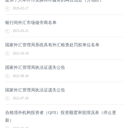
2026-02-27
银行间外汇市场做市商名单
2025-03-21
国家外汇管理局系统具有外汇检查处罚权单位名单
2023-10-19
国家外汇管理局执法证遗失公告
2022-08-30
国家外汇管理局执法证遗失公告
2022-07-20
合格境外机构投资者（QFII）投资额度审批情况表（停止更
新）