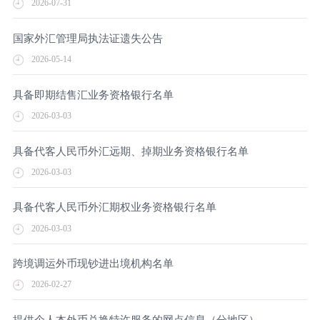
2026-07-31
国家外汇管理局执法证遗失公告
2026-05-14
具备即期结售汇业务资格银行名单
2026-03-03
具备代客人民币外汇远期、掉期业务资格银行名单
2026-03-03
具备代客人民币外汇期权业务资格银行名单
2026-03-03
跨境调运外币现钞进出境机构名单
2026-02-27
提供个人本外币兑换特许服务的网点信息（分地区）