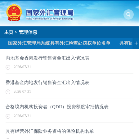
主页
>
管理信息
国家外汇管理局系统具有外汇检查处罚权单位名单
具有经营
内地基金香港发行销售资金汇出入情况表
2026-07-31
香港基金内地发行销售资金汇出入情况表
2026-07-31
合格境内机构投资者（QDII）投资额度审批情况表
2026-07-31
具有经营外汇保险业务资格的保险机构名单