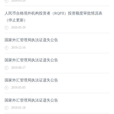
2020-05-29
人民币合格境外机构投资者（RQFII）投资额度审批情况表
（停止更新）
2020-05-29
国家外汇管理局执法证遗失公告
2019-12-16
国家外汇管理局执法证遗失公告
2019-09-17
国家外汇管理局执法证遗失公告
2019-05-05
国家外汇管理局执法证遗失公告
2019-01-18