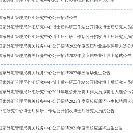
国家外汇管理局外汇研究中心2024年度公开招聘拟聘用人选公示
国家外汇管理局外汇研究中心公开招聘公告
国家外汇管理局外汇研究中心博士后科研工作站公开招收博士后研究人员
国家外汇管理局外汇研究中心博士后科研工作站公开招收博士后研究人员
国家外汇管理局机关服务中心公开招聘2022年度应届毕业生拟聘用人选公
国家外汇管理局机关服务中心公开招聘2022年度应届毕业生线上笔试公告
国家外汇管理局机关服务中心公开招聘2022年应届毕业生公告
国家外汇管理局外汇研究中心博士后科研工作站公开招收博士后研究人员
国家外汇管理局外汇研究中心2021年度公开招聘工作人员拟聘用人选公示
国家外汇管理局机关服务中心公开招聘2021年度高校应届毕业生拟聘用人
外汇研究中心博士后科研工作站公开招收博士后研究人员的公告
国家外汇管理局机关服务中心公开招聘2021年度高校应届毕业生公告