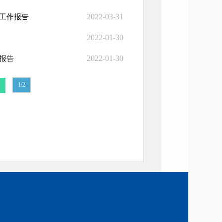
2022-03-31
开工作报告
2022-01-30
2022-01-30
报告
1/2