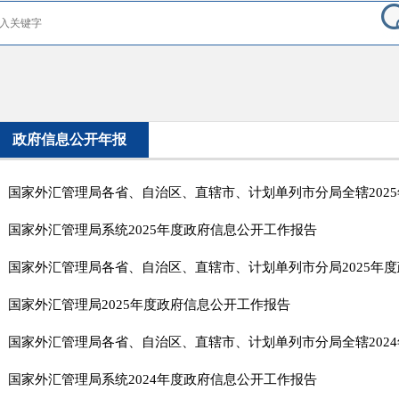
政府信息公开年报
国家外汇管理局系统2025年度政府信息公开工作报告
国家外汇管理局2025年度政府信息公开工作报告​
国家外汇管理局系统2024年度政府信息公开工作报告