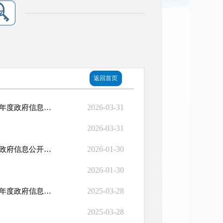
返回首页
2026-03-31
国家外汇管理局各省、自治区、直辖市、计划单列市分局全辖2025年度政府信息公开工...
2026-03-31
2026-01-30
国家外汇管理局各省、自治区、直辖市、计划单列市分局2025年度政府信息公开工作报...
2026-01-30
2025-03-28
国家外汇管理局各省、自治区、直辖市、计划单列市分局全辖2024年度政府信息公开工...
2025-03-28