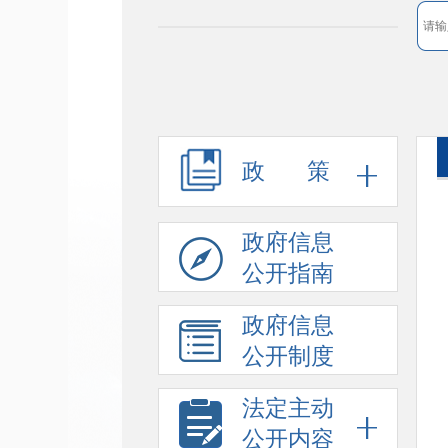
政 策
政府信息
公开指南
政府信息
公开制度
法定主动
公开内容