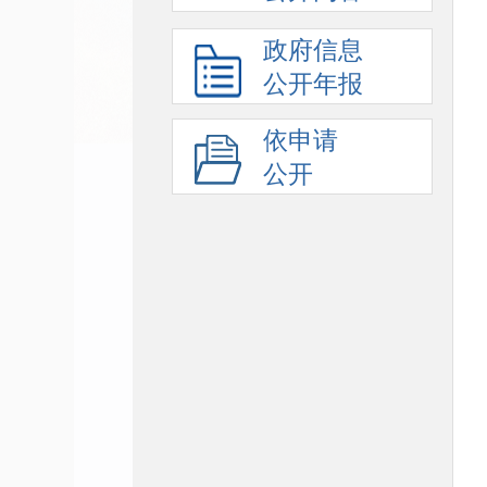
政府信息
公开年报
依申请
公开