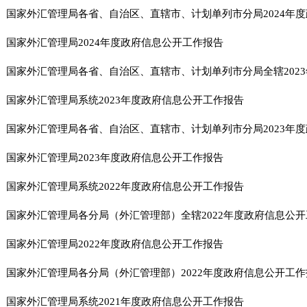
国家外汇管理局2024年度政府信息公开工作报告​
国家外汇管理局系统2023年度政府信息公开工作报告​
国家外汇管理局2023年度政府信息公开工作报告​
国家外汇管理局系统2022年度政府信息公开工作报告​
国家外汇管理局各分局（外汇管理部）全辖2022年度政府信息公
国家外汇管理局2022年度政府信息公开工作报告​
国家外汇管理局各分局（外汇管理部）2022年度政府信息公开工作
国家外汇管理局系统2021年度政府信息公开工作报告​