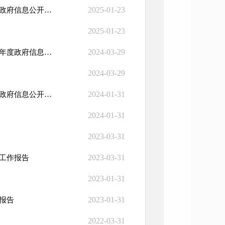
2025-01-23
国家外汇管理局各省、自治区、直辖市、计划单列市分局2024年度政府信息公开工作报...
2025-01-23
2024-03-29
国家外汇管理局各省、自治区、直辖市、计划单列市分局全辖2023年度政府信息公开工...
2024-03-29
2024-01-31
国家外汇管理局各省、自治区、直辖市、计划单列市分局2023年度政府信息公开工作报...
2024-01-31
2023-03-31
2023-03-31
开工作报告
2023-01-31
2023-01-31
报告
2022-03-31