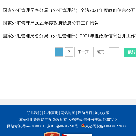
国家外汇管理局各分局（外汇管理部）全辖2021年度政府信息公
国家外汇管理局2021年度政府信息公开工作报告​
国家外汇管理局各分局（外汇管理部）2021年度政府信息公开工作
1
2
下一页
尾页
联系我们
|
法律声明
|
网站地图
|
设为首页
|
加入收藏
国家外汇管理局主办 版权所有 授权转载 最佳分辨率:1280*768
网站标识码bm74000001
京ICP备06017241号
京公网安备11040102700061