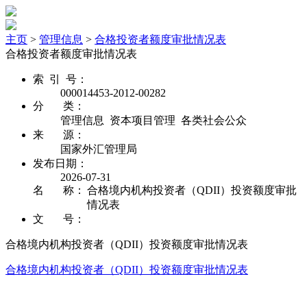
主页
>
管理信息
>
合格投资者额度审批情况表
合格投资者额度审批情况表
索 引 号：
000014453-2012-00282
分 类：
管理信息 资本项目管理 各类社会公众
来 源：
国家外汇管理局
发布日期：
2026-07-31
名 称：
合格境内机构投资者（QDII）投资额度审批
情况表
文 号：
合格境内机构投资者（QDII）投资额度审批情况表
合格境内机构投资者（QDII）投资额度审批情况表