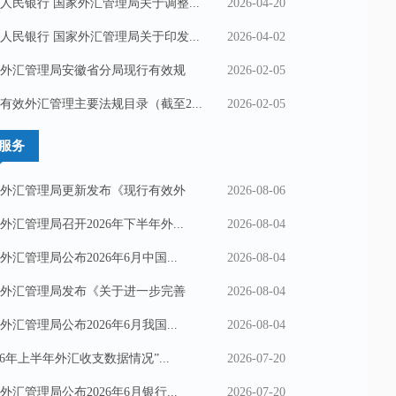
人民银行 国家外汇管理局关于调整...
2026-04-20
人民银行 国家外汇管理局关于印发...
2026-04-02
外汇管理局安徽省分局现行有效规
2026-02-05
有效外汇管理主要法规目录（截至2...
2026-02-05
服务
外汇管理局更新发布《现行有效外
2026-08-06
外汇管理局召开2026年下半年外...
2026-08-04
外汇管理局公布2026年6月中国...
2026-08-04
外汇管理局发布《关于进一步完善
2026-08-04
外汇管理局公布2026年6月我国...
2026-08-04
026年上半年外汇收支数据情况”...
2026-07-20
外汇管理局公布2026年6月银行...
2026-07-20