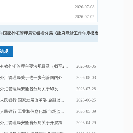
2026-07-08
2026-07-08
2026-07-02
2026-07-02
2026-07-02
2026-07-02
5年国家外汇管理局安徽省分局《政府网站工作年度报表》
2026-06-25
2026-06-25
法规
有效外汇管理主要法规目录（截至2...
2026-08-06
外汇管理局关于进一步完善国内外
2026-08-03
外汇管理局安徽省分局关于印发
2026-07-28
..
人民银行 国家发展改革委 金融监...
2026-06-25
人民银行 工业和信息化部 市场监...
2026-05-09
外汇管理局安徽省分局关于开展跨
2026-04-29