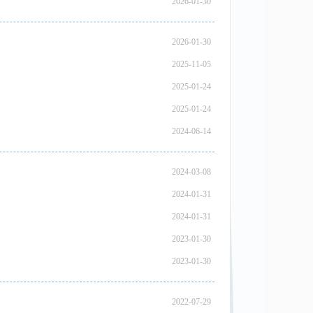
2026-01-30
2026-01-30
2025-11-05
2025-01-24
2025-01-24
2024-06-14
2024-03-08
2024-01-31
2024-01-31
2023-01-30
2023-01-30
2022-07-29