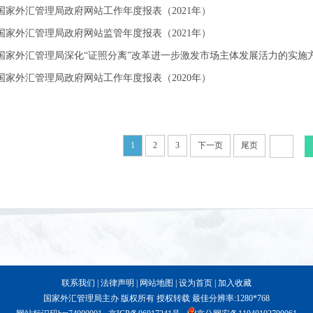
国家外汇管理局政府网站工作年度报表（2021年）
国家外汇管理局政府网站监管年度报表（2021年）
国家外汇管理局深化“证照分离”改革进一步激发市场主体发展活力的实施
国家外汇管理局政府网站工作年度报表（2020年）
1
2
3
下一页
尾页
联系我们
|
法律声明
|
网站地图
|
设为首页
|
加入收藏
国家外汇管理局主办 版权所有 授权转载 最佳分辨率:1280*768