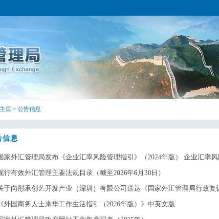
主页
>
公告信息
告信息
国家外汇管理局发布《企业汇率风险管理指引》（2024年版） 企业汇率风险
现行有效外汇管理主要法规目录（截至2026年6月30日）​
关于向彤承创艺开发产业（深圳）有限公司送达《国家外汇管理局行政复议申
《外国商务人士来华工作生活指引（2026年版）》中英文版