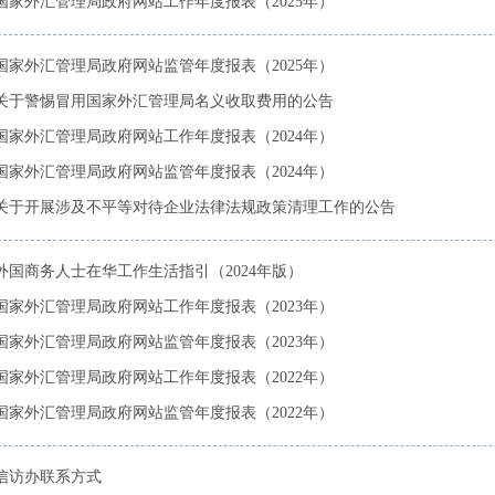
国家外汇管理局政府网站工作年度报表（2025年）
国家外汇管理局政府网站监管年度报表（2025年）
关于警惕冒用国家外汇管理局名义收取费用的公告
国家外汇管理局政府网站工作年度报表（2024年）
国家外汇管理局政府网站监管年度报表（2024年）
关于开展涉及不平等对待企业法律法规政策清理工作的公告
外国商务人士在华工作生活指引（2024年版）
国家外汇管理局政府网站工作年度报表（2023年）
国家外汇管理局政府网站监管年度报表（2023年）
国家外汇管理局政府网站工作年度报表（2022年）
国家外汇管理局政府网站监管年度报表（2022年）
信访办联系方式