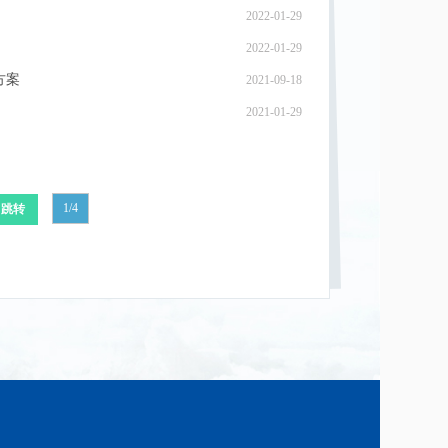
2022-01-29
2022-01-29
方案
2021-09-18
2021-01-29
1/4