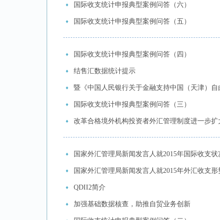
国际收支统计申报典型案例问答（六）
国际收支统计申报典型案例问答（五）
国际收支统计申报典型案例问答（四）
结售汇数据统计提示
暨《中国人民银行关于金融支持中国（天津）自
国际收支统计申报典型案例问答（三）
改革合格境外机构投资者外汇管理制度进一步扩
国家外汇管理局新闻发言人就2015年国际收支
国家外汇管理局新闻发言人就2015年外汇收支
QDII2简介
加强基础数据核查，助推自贸业务创新