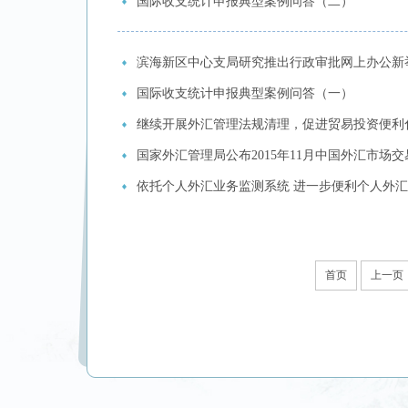
国际收支统计申报典型案例问答（二）
滨海新区中心支局研究推出行政审批网上办公新
国际收支统计申报典型案例问答（一）
继续开展外汇管理法规清理，促进贸易投资便利
国家外汇管理局公布2015年11月中国外汇市场
依托个人外汇业务监测系统 进一步便利个人外
首页
上一页