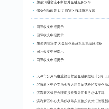
加强沟通交流不断提升金融服务水平
储备创新政策 助力自贸区持续快速发展
国际收支申报提示
国际收支申报提示
加强调研宣传 为金融创新政策落地做好准备
国际收支申报提示
国际收支申报提示
天津市分局高度重视自贸区金融数据统计分析工
滨海新区中心支局承办天津自贸试验区改革创新
滨海新区银行办理直接投资外汇业务总体平稳
滨海新区中心支局积极落实直接投资外汇管理新