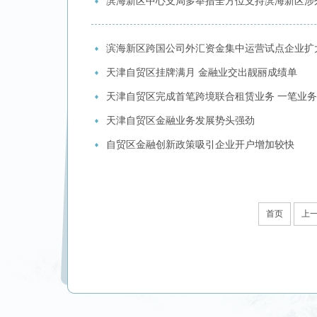
滨海新区中心支局多举措全方位支持滨海新区涉
滨海新区跨国公司外汇资金集中运营试点企业扩大
天津自贸区挂牌满月 金融业交出靓丽成绩单
天津自贸区完成首笔跨境联合租赁业务 一笔业务
天津自贸区金融业务发展势头强劲
自贸区金融创新政策吸引企业开户增加较快
首页
上