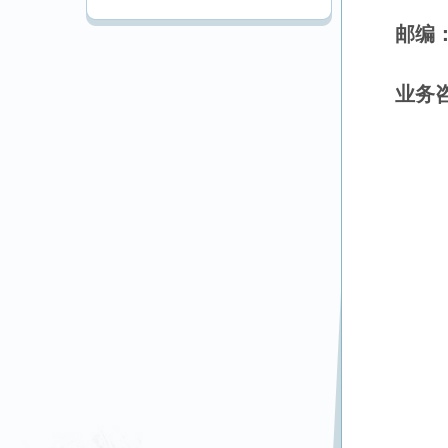
邮编
业务