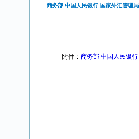
商务部 中国人民银行 国家外汇管理
附件：
商务部 中国人民银