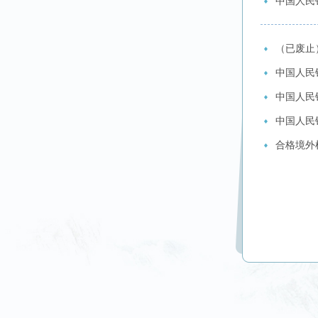
中国人民
（已废止
中国人民
中国人民
中国人民
合格境外