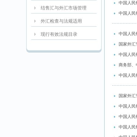
中国人民
结售汇与外汇市场管理
中国人民
外汇检查与法规适用
中国人民银
现行有效法规目录
国家外汇
中国人民银
商务部、
中国人民
国家外汇
中国人民
中国人民
中国人民银