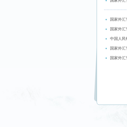
国家外汇
国家外汇
国家外汇
中国人民银
国家外汇
国家外汇