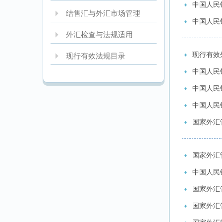
中国人民
结售汇与外汇市场管理
中国人民
外汇检查与法规适用
现行有效
现行有效法规目录
中国人民
中国人民
中国人民
国家外汇
国家外汇
中国人民银
国家外汇
国家外汇