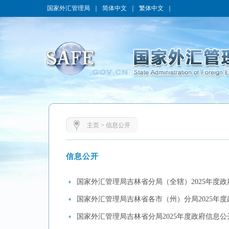
国家外汇管理局
｜
简体中文
｜
繁体中文
｜
主页
>
信息公开
信息公开
国家外汇管理局吉林省分局（全辖）2025年度政
国家外汇管理局吉林省各市（州）分局2025年
国家外汇管理局吉林省分局2025年度政府信息