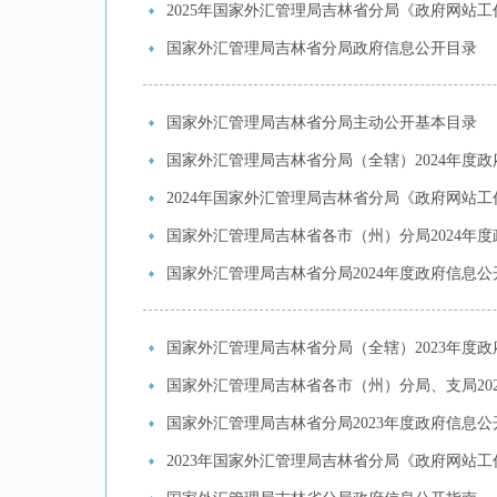
2025年国家外汇管理局吉林省分局《政府网站工
国家外汇管理局吉林省分局政府信息公开目录
国家外汇管理局吉林省分局主动公开基本目录
国家外汇管理局吉林省分局（全辖）2024年度
2024年国家外汇管理局吉林省分局《政府网站
国家外汇管理局吉林省各市（州）分局2024年
国家外汇管理局吉林省分局2024年度政府信息
国家外汇管理局吉林省分局（全辖）2023年度
国家外汇管理局吉林省各市（州）分局、支局20
国家外汇管理局吉林省分局2023年度政府信息
2023年国家外汇管理局吉林省分局《政府网站