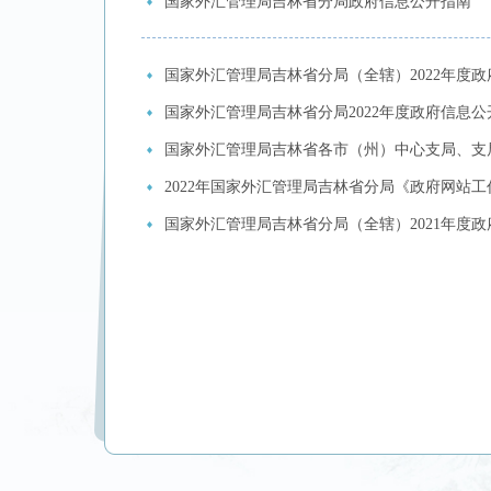
国家外汇管理局吉林省分局政府信息公开指南
国家外汇管理局吉林省分局（全辖）2022年度
国家外汇管理局吉林省分局2022年度政府信息
国家外汇管理局吉林省各市（州）中心支局、支局
2022年国家外汇管理局吉林省分局《政府网站
国家外汇管理局吉林省分局（全辖）2021年度