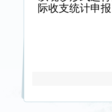
际收支统计申报