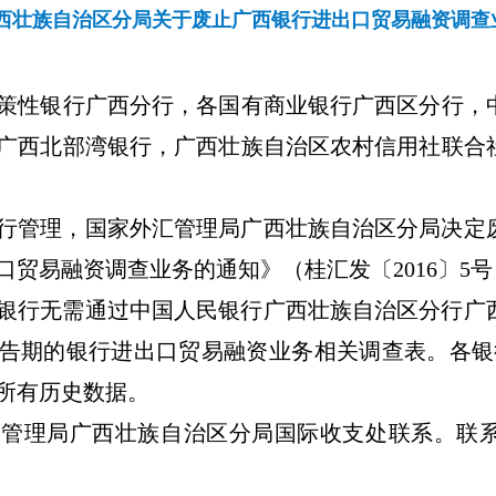
西壮族自治区分局关于废止广西银行进出口贸易融资调查
策性银行广西分行，各国有商业银行广西区分行，
广西北部湾银行，广西壮族自治区农村信用社联合
行管理，国家外汇管理局广西壮族自治区分局决定
贸易融资调查业务的通知》（桂汇发〔2016〕5
银行无需通过中国人民银行广西壮族自治区分行广
报告期的银行进出口贸易融资业务相关调查表。各银行
的所有历史数据。
汇管理局广西壮族自治区分局国际收支处联系。联