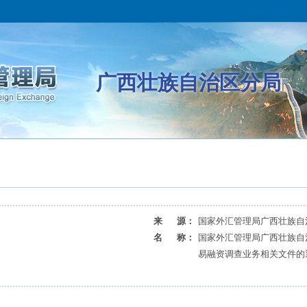
广西壮族自治区分局
来 源：
国家外汇管理局广西壮族自
名 称：
国家外汇管理局广西壮族自
易融资调查业务相关文件的