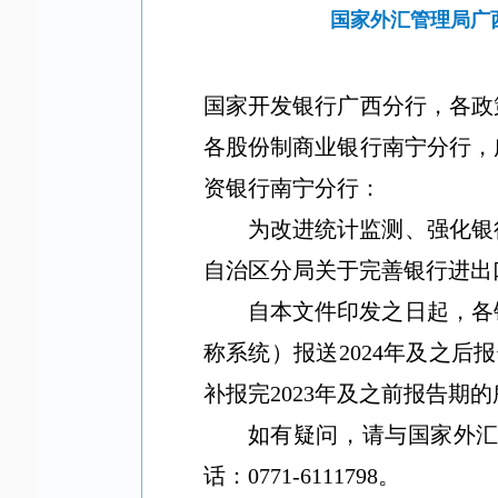
国家外汇管理局广
国家开发银行广西分行，各政
各股份制商业银行南宁分行，
资银行南宁分行：
为改进统计监测、强化银
自治区分局关于完善银行进出口
自本文件印发之日起，各
称系统）报送2024年及之后
补报完2023年及之前报告期
如有疑问，请与国家外
话：0771-6111798。