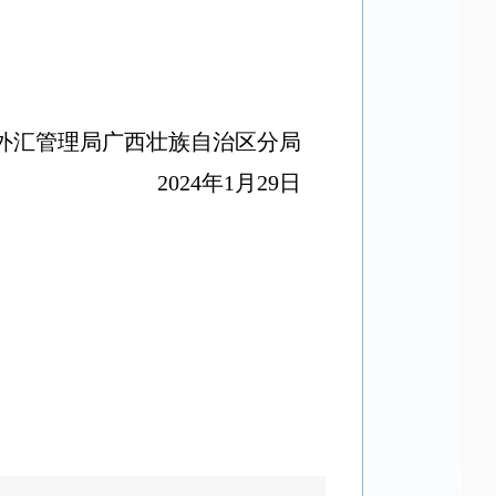
外汇管理局广西壮族自治区分局
2024年1月29日