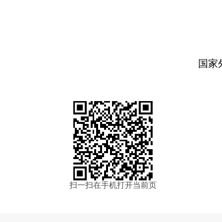
国家
扫一扫在手机打开当前页