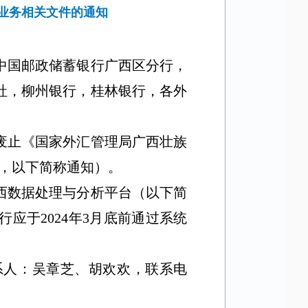
业务相关文件的通知
中国邮政储蓄银行广西区分行，
社，柳州银行，桂林银行，各外
废止《国家外汇管理局广西壮族
号，以下简称通知）。
西数据处理与分析平台（以下简
应于2024年3月底前通过系统
系人：吴章芝、胡欢欢，联系电