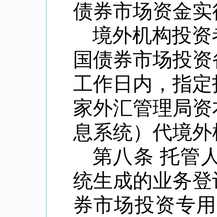
债券市场资金实
境外机构投资
国债券市场投资
工作日内，指定
家外汇管理局资
息系统）代境外
第八条
托管
统生成的业务登
券市场投资专用