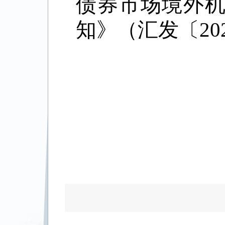
债券市场境外
知》（汇发〔
20