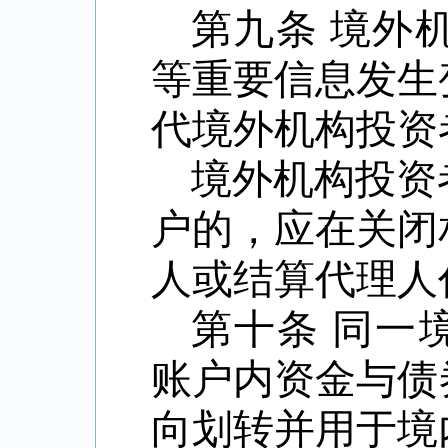
第九条
境外
等重要信息发生
代境外机构投资
境外机构投资
户的，应在关闭
人或结算代理人
第十条
同一
账户内资金与债
向划转并用于境