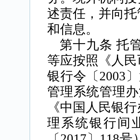
述责任，并向托
和信息。
第十九条
托
等应按照《人民
银行令〔
2003
〕
管理系统管理办
《中国人民银行
理系统银行间
〔
2017
〕
118
号