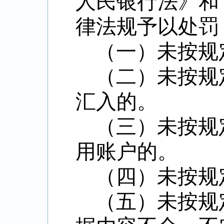
人民银行法》和
律法规予以处罚
（一）未按规
（二）未按规
汇入的。
（三）未按规
用账户的。
（四）未按规
（五）未按规