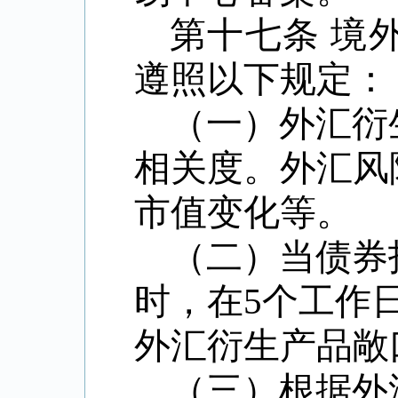
第十七条
境
遵照以下规定：
（一）外汇衍
相关度。外汇风
市值变化等。
（二）当债券
时，在
5
个工作
外汇衍生产品敞
（三）根据外