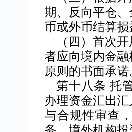
期、反向平仓、
币或外币结算损
（四）首次开
者应向境内金融
原则的书面承诺
第十八条
托
办理资金汇出汇
与合规性审查
务。境外机构投