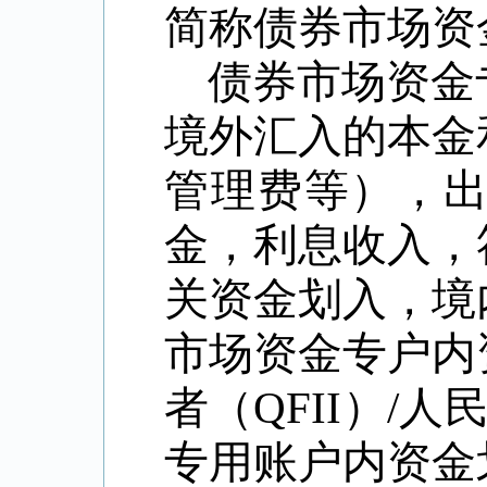
简称债券市场资
债券市场资金
境外汇入的本金
管理费等），
金，利息收入，
关资金划入，境
市场资金专户内
者（
QFII
）
/
人
专用账户内资金