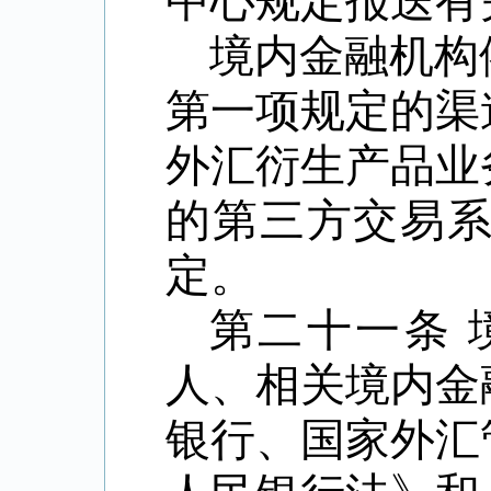
中心规定报送有
境内金融机构
第一项规定的渠
外汇衍生产品业
的第三方交易
定。
第二十一条
人、相关境内金
银行、国家外汇