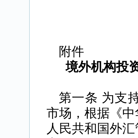
附件
境外机构投
第一条
为支
市场，根据《中
人民共和国外汇