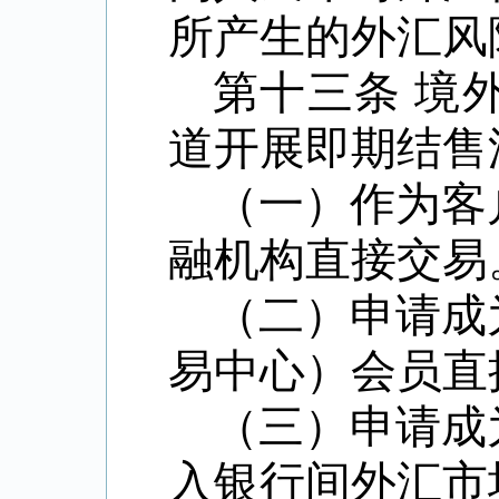
所产生的外汇风
第十三条
境
道开展即期结售
（一）作为客
融机构直接交易
（二）申请成
易中心）会员直
（三）申请成
入银行间外汇市