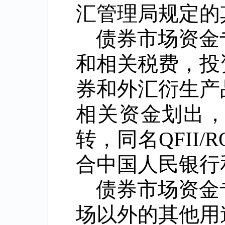
汇管理局规定的
债券市场资金
和相关税费，投
券和外汇衍生产
相关资金划出
转，同名
QFII/R
合中国人民银行
债券市场资金
场以外的其他用