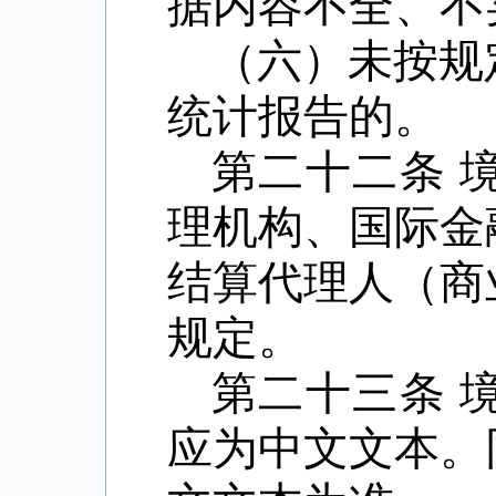
据内容不全、不
（六）未按规
统计报告的。
第二十二条
理机构、国际金
结算代理人（商
规定。
第二十三条
应为中文文本。