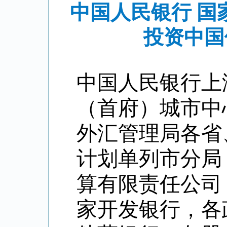
中国人民银行 
投资中国
中国人民银行上
（首府）城市中
外汇管理局各省
计划单列市分局
算有限责任公司
家开发银行，各