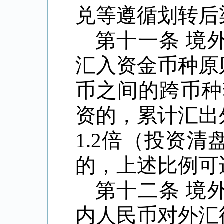
兑等遵循划转后
第十一条
境
汇入资金币种原
币之间的跨币种
资的，累计汇出
1.2
倍（投资清
的，上述比例可
第十二条
境
内人民币对外汇