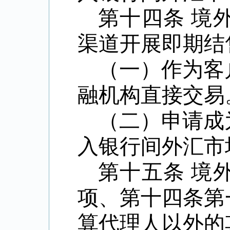
第十四条
境
渠道开展即期结
（一）作为客
融机构直接交易
（二）申请成
入银行间外汇市
第十五条
境
项、第十四条第
算代理人以外的