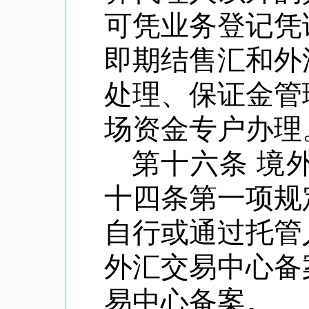
可凭业务登记凭
即期结售汇和外
处理、保证金管
场资金专户办理
第十六条
境
十四条第一项规
自行或通过托管
外汇交易中心备
易中心备案。