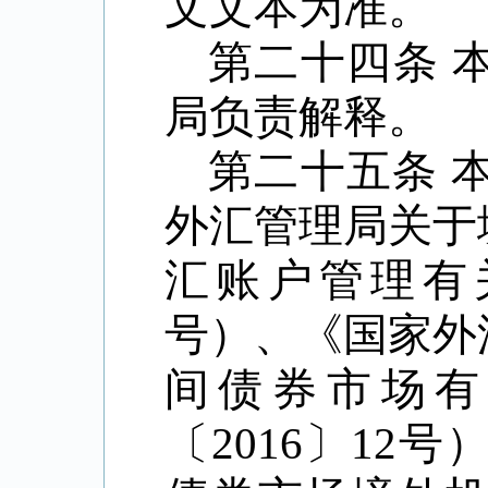
文文本为准。
第二十四条
局负责解释。
第二十五条
外汇管理局关于
汇账户管理有
号）、《国家外
间债券市场有
〔
2016
〕
12
号