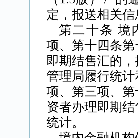
定，报送相关信
第二十条
境
项、第十四条第
即期结售汇的，
管理局履行统计
项、第三项、第
资者办理即期结
统计。
境内金融机构