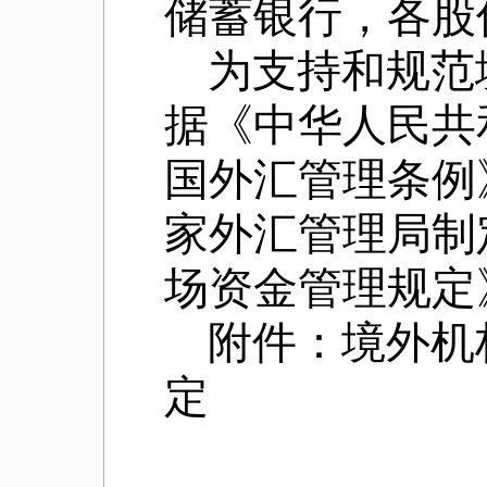
储蓄银行，各股
为支持和规范
据《中华人民共
国外汇管理条例
家外汇管理局制
场资金管理规定
附件：境外机
定