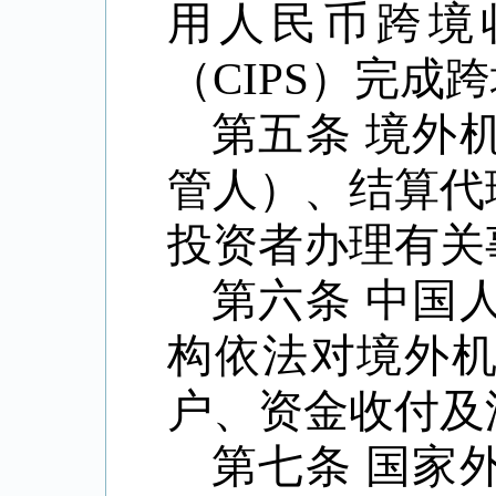
用人民币跨境
（
CIPS
）完成跨
第五条
境外
管人）、结算代
投资者办理有关
第六条
中国
构依法对境外
户、资金收付及
第七条
国家