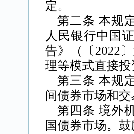
定。
第二条
本规
人民银行中国
告》（〔
2022
〕
理等模式直接投
第三条
本规
间债券市场和交
第四条
境外
国债券市场。鼓