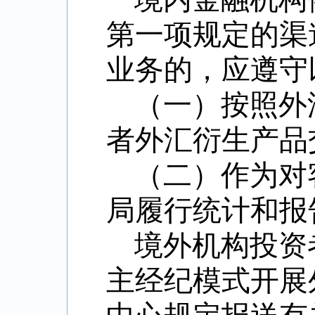
第一项规定的渠
业务的，应遵守
（一）按照外
者外汇衍生产品
（二）作为对
局履行统计和报
境外机构投资
主经纪模式开展