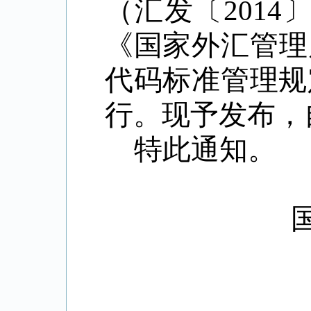
（汇发〔201
《国家外汇管理
代码标准管理规定
行。现予发布，自
特此通知。