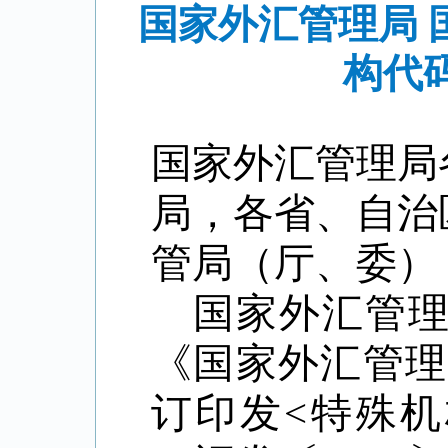
国家外汇管理局
构代
国家外汇管理局
局，各省、自治
管局（厅、委）
国家外汇管
《国家外汇管理
订印发<特殊