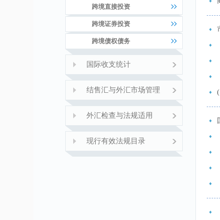
跨境直接投资
跨境证券投资
跨境债权债务
国际收支统计
结售汇与外汇市场管理
外汇检查与法规适用
现行有效法规目录