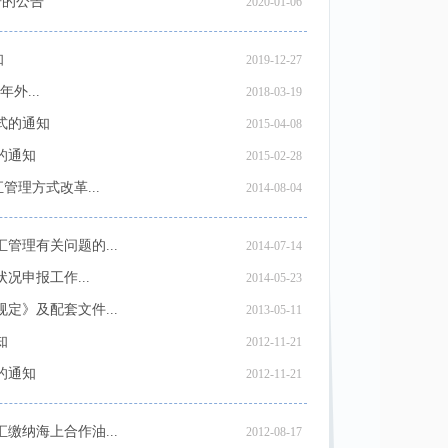
告的公告
2020-01-06
知
2019-12-27
外...
2018-03-19
式的通知
2015-04-08
的通知
2015-02-28
理方式改革...
2014-08-04
理有关问题的...
2014-07-14
况申报工作...
2014-05-23
》及配套文件...
2013-05-11
知
2012-11-21
的通知
2012-11-21
纳海上合作油...
2012-08-17