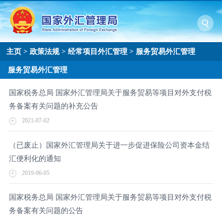
主页
>
政策法规
>
经常项目外汇管理
>
服务贸易外汇管理
服务贸易外汇管理
国家税务总局 国家外汇管理局关于服务贸易等项目对外支付税
务备案有关问题的补充公告
2021-07-02
（已废止）国家外汇管理局关于进一步促进保险公司资本金结
汇便利化的通知
2019-06-05
国家税务总局 国家外汇管理局关于服务贸易等项目对外支付税
务备案有关问题的公告