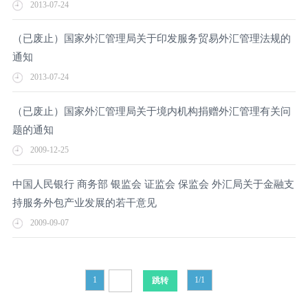
2013-07-24
（已废止）国家外汇管理局关于印发服务贸易外汇管理法规的
通知
2013-07-24
（已废止）国家外汇管理局关于境内机构捐赠外汇管理有关问
题的通知
2009-12-25
中国人民银行 商务部 银监会 证监会 保监会 外汇局关于金融支
持服务外包产业发展的若干意见
2009-09-07
1
1/1