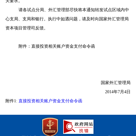
关要求。
请各试点分局、外汇管理部尽快将本通知转发试点区域内中
心支局、支局和银行。执行中如遇问题，请及时向国家外汇管理局
资本项目管理司反馈。
附件：直接投资相关账户资金支付命令函
国家外汇管理局
2014
年
7
月
4
日
附件1:
直接投资相关账户资金支付命令函