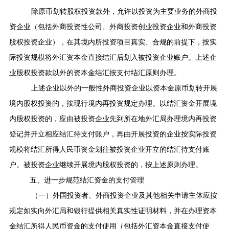
除原币划转股权投资款外，允许以投资为主要业务的外商投
资企业（包括外商投资性公司、外商投资创业投资企业和外商投资
股权投资企业），在其境内所投资项目真实、合规的前提下，按实
际投资规模将外汇资本金直接结汇后划入被投资企业账户。上述企
业股权投资款以外的资本金结汇按支付结汇原则办理。
上述企业以外的一般性外商投资企业以资本金原币划转开展
境内股权投资的，按现行境内再投资规定办理。以结汇资金开展境
内股权投资的，应由被投资企业先到所在地外汇局办理境内再投资
登记并开立相应结汇待支付账户，再由开展投资的企业按实际投资
规模将结汇所得人民币资金划往被投资企业开立的结汇待支付账
户。被投资企业继续开展境内股权投资的，按上述原则办理。
五、进一步规范结汇资金的支付管理
（一）外国投资者、外商投资企业及其他相关申请主体应按
规定如实向外汇局和银行提供相关真实性证明材料，并在办理资本
金结汇所得人民币资金的支付使用（包括外汇资本金直接支付使