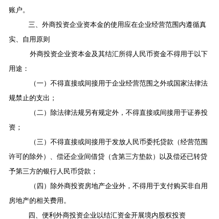
账户。
三、外商投资企业资本金的使用应在企业经营范围内遵循真
实、自用原则
外商投资企业资本金及其结汇所得人民币资金不得用于以下
用途：
（一）不得直接或间接用于企业经营范围之外或国家法律法
规禁止的支出；
（二）除法律法规另有规定外，不得直接或间接用于证券投
资；
（三）不得直接或间接用于发放人民币委托贷款（经营范围
许可的除外）、偿还企业间借贷（含第三方垫款）以及偿还已转贷
予第三方的银行人民币贷款；
（四）除外商投资房地产企业外，不得用于支付购买非自用
房地产的相关费用。
四、便利外商投资企业以结汇资金开展境内股权投资