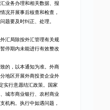
外汇业务办理和相关数据、报
行情况开展事后核查和检查，
规问题要及时纠正、处理。
，外汇局除按外汇管理有关规
或暂停期内未能进行有效整改
一致的，以本通知为准。外商
部分地区开展外商投资企业外
定实行意愿结汇政策。国家
局、城市商业银行、农村商业
分支机构。执行中如遇问题，