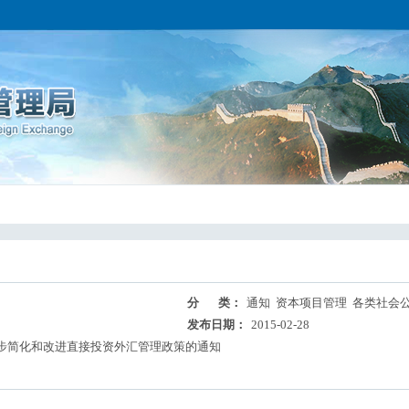
分 类：
通知 资本项目管理 各类社会
发布日期：
2015-02-28
步简化和改进直接投资外汇管理政策的通知