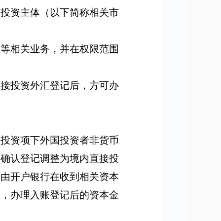
内投资主体（以下简称相关市
记等相关业务，并在权限范围
直接投资外汇登记后，
方可办
。
接投资项下外国投资者非货币
资确认登记调整为境内直接投
，由开户银行在收到相关资本
记，办理入账登记后的资本金