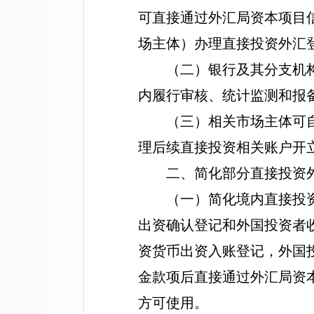
可直接通过外汇局资本项目
场主体）
办理直接投资外汇
（二）银行及其分支机
内履行审核、统计监测和报
（三）相关市场主体可
理后续直接投资相关账户开
二、简化部分直接投资
（一）简化境内直接投
出资确认登记和外国投资者
资货币出资入账登记，外国
金款项后直接通过外汇局资
方可使用。