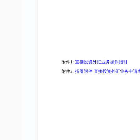
附件1:
直接投资外汇业务操作指引
附件2:
指引附件 直接投资外汇业务申请