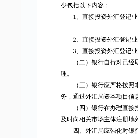
少包括以下内容：
1
、直接投资外汇登记业
2
、直接投资外汇登记业
3
、直接投资外汇登记业
（二）银行自行对已经
理。
（三）银行应严格按照
务，通过外汇局资本项目信
（四）银行在办理直接
及时向相关市场主体注册地
四、外汇局应强化对银