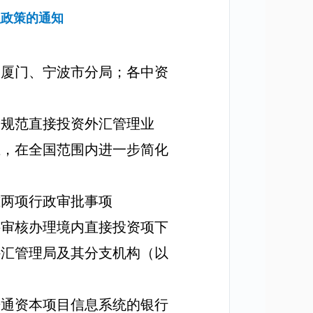
理政策的通知
、厦门、宁波市分局；各中资
，规范直接投资外汇管理业
上，在全国范围内进一步简化
准两项行政审批事项
接审核办理境内直接投资项下
外汇管理局及其分支机构（以
开通资本项目信息系统的银行