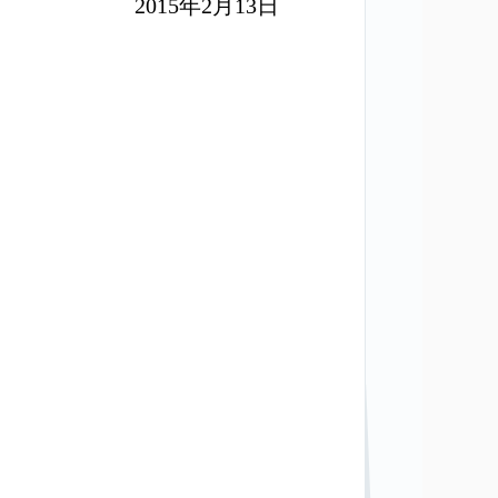
2015
年
2
月
13
日