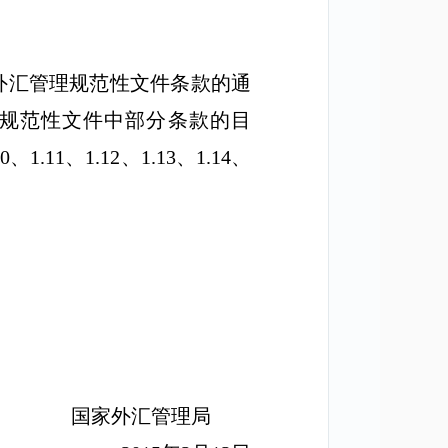
外汇管理规范性文件条款的通
规范性文件中部分条款的目
10
、
1.11
、
1.12
、
1.13
、
1.14
、
国家外汇管理局