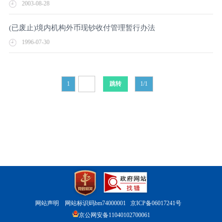
2003-08-28
(已废止)境内机构外币现钞收付管理暂行办法
1996-07-30
1
1/1
网站声明
网站标识码bm74000001
京ICP备06017241号
京公网安备11040102700061