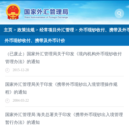
主页
>
政策法规
>
经常项目外汇管理
>
外币现钞收付、携带及外
外币现钞收付、携带及外币计价
（已废止）国家外汇管理局关于印发《境内机构外币现钞收付
管理办法》的通知
2015-12-28
国家外汇管理局关于印发《携带外币现钞出入境管理操作规
程》的通知
2004-03-22
国家外汇管理局 海关总署关于印发《携带外币现钞出入境管理
暂行办法》的通知