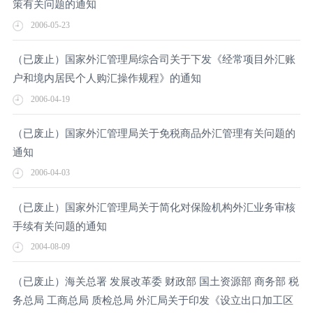
策有关问题的通知
2006-05-23
（已废止）国家外汇管理局综合司关于下发《经常项目外汇账
户和境内居民个人购汇操作规程》的通知
2006-04-19
（已废止）国家外汇管理局关于免税商品外汇管理有关问题的
通知
2006-04-03
（已废止）国家外汇管理局关于简化对保险机构外汇业务审核
手续有关问题的通知
2004-08-09
（已废止）海关总署 发展改革委 财政部 国土资源部 商务部 税
务总局 工商总局 质检总局 外汇局关于印发《设立出口加工区