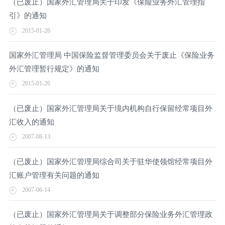
（已废止）国家外汇管理局关于印发《保险业务外汇管理指
引》的通知
2015-01-26
国家外汇管理局 中国保险监督管理委员会关于废止《保险业务
外汇管理暂行规定》的通知
2015-01-26
（已废止）国家外汇管理局关于境内机构自行保留经常项目外
汇收入的通知
2007-08-13
（已废止）国家外汇管理局综合司关于驻华使领馆经常项目外
汇账户管理有关问题的通知
2007-06-14
（已废止）国家外汇管理局关于调整部分保险业务外汇管理政