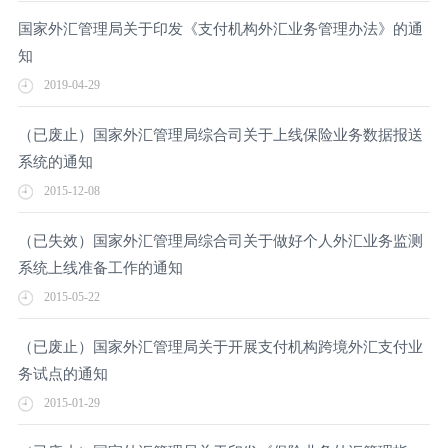
国家外汇管理局关于印发《支付机构外汇业务管理办法》的通
知
2019-04-29
（已废止）国家外汇管理局综合司关于上线保险业务数据报送
系统的通知
2015-12-08
（已失效）国家外汇管理局综合司关于做好个人外汇业务监测
系统上线准备工作的通知
2015-05-22
（已废止）国家外汇管理局关于开展支付机构跨境外汇支付业
务试点的通知
2015-01-29