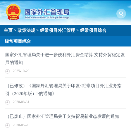
主页
>
政策法规
>
经常项目外汇管理
>
经常项目综合
经常项目综合
国家外汇管理局关于进一步便利外汇资金结算 支持外贸稳定发
展的通知
2025-10-29
（已修改）《国家外汇管理局关于印发<经常项目外汇业务指
引（2020年版）>的通知》
2020-08-31
（已废止）国家外汇管理局关于支持贸易新业态发展的通知
2020-05-20