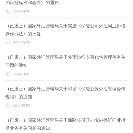
的审批标准和程序》的通知
2004-04-08
（已废止）国家外汇管理局关于实施《保险公司外汇同业拆借
操作办法》的批复
2004-03-25
（已废止）国家外汇管理局关于外币旅行支票代售管理等有关
问题的通知
2004-03-01
（已废止）国家外汇管理局关于印发《保险业务外汇管理操作
规程》的通知
2003-10-08
（已废止）国家外汇管理局关于保险公司开办境内外汇同业拆
借业务有关问题的通知