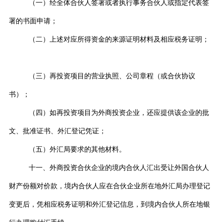
（一）经全体合伙人签署或者执行事务合伙人或指定代表签
署的书面申请；
（二）上述对应所得资金的来源证明材料及相应税务证明；
（三）再投资项目的营业执照、公司章程（或合伙协议
书）；
（四）如再投资项目为外商投资企业，还应提供该企业的批
文、批准证书、外汇登记凭证；
（五）外汇局要求的其他材料。
十一、外商投资合伙企业的境内合伙人汇出受让外国合伙人
财产份额对价款，境内合伙人应在合伙企业所在地外汇局办理登记
变更后，凭相应税务证明和外汇登记信息，到境内合伙人所在地银