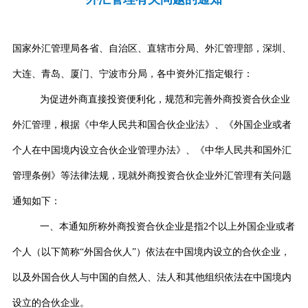
国家外汇管理局各省、自治区、直辖市分局、外汇管理部，深圳、
大连、青岛、厦门、宁波市分局，各中资外汇指定银行：
为促进外商直接投资便利化，规范和完善外商投资合伙企业
外汇管理，根据《中华人民共和国合伙企业法》、
《
外国企业或者
个人在中国境内设立合伙企业管理办法
》、《中华人民共和国外汇
管理条例》等法律法规，现就
外商投资合伙企业外汇管理有关
问题
通知如下：
一、本通知所称外商投资合伙企业是指
2
个以上外国企业或者
个人（以下简称“外国合伙人”）依法在中国境内设立的合伙企业，
以及外国合伙人与中国的自然人、法人和其他组织依法在中国境内
设立的合伙企业。