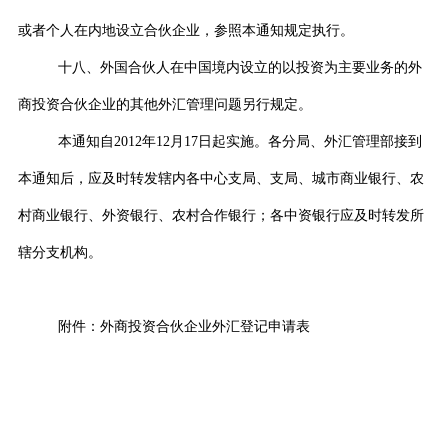
或者个人在内地设立合伙企业，参照本通知规定执行。
十八、外国合伙人在中国境内设立的以投资为主要业务的外
商投资合伙企业的其他外汇管理问题另行规定。
本通知自
2012
年
12
月
17
日起实施。各分局、外汇管理部接到
本通知后，应及时转发辖内各中心支局、支局、城市商业银行、农
村商业银行、外资银行、农村合作银行；各中资银行应及时转发所
辖分支机构。
附件：外商投资合伙企业外汇登记申请表