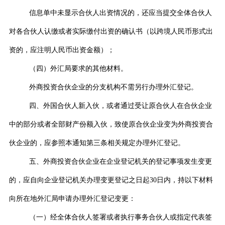
信息单中未显示合伙人出资情况的，还应当提交全体合伙人
对各合伙人认缴或者实际缴付出资的确认书（以跨境人民币形式出
资的，应注明人民币出资金额）；
（四）外汇局要求的其他材料。
外商投资合伙企业的分支机构不需另行办理外汇登记。
四、外国合伙人新入伙，或者通过受让原合伙人在合伙企业
中的部分或者全部财产份额入伙，致使原合伙企业变为外商投资合
伙企业的，应参照本通知第三条相关规定办理外汇登记。
五、外商投资合伙企业在企业登记机关的登记事项发生变更
的，应自向企业登记机关办理变更登记之日起
30
日内，持以下材料
向所在地外汇局申请办理外汇登记变更：
（一）经全体合伙人签署或者执行事务合伙人或指定代表签