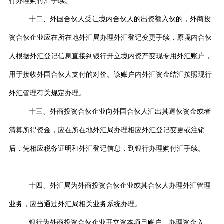
行办理购付汇手续。
十二、外国合伙人受让境内合伙人的出资额入伙的，外商投
资合伙企业应在所在地外汇局办理外汇登记变更手续，原境内合伙
人根据外汇登记信息直接到银行开立境内资产变现专用外汇账户，
用于接收外国合伙人支付的对价。该账户内外汇资金结汇按照现行
外汇管理有关规定办理。
十三、外商投资合伙企业向外国合伙人汇出其退伙资金或者
清算所得资金，应在所在地外汇局办理相应外汇登记变更或注销
后，凭相应税务证明和外汇登记信息，到银行办理购付汇手续。
十四、外汇局为外商投资合伙企业或其合伙人办理外汇管理
业务，应当通过外汇局相关业务系统办理。
银行为外商投资合伙企业开立资本项目账户、办理资金入