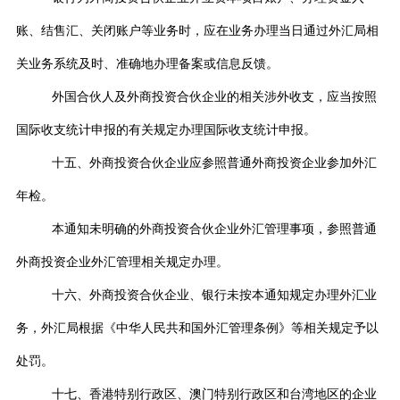
账、结售汇、关闭账户等业务时，应在业务办理当日通过外汇局相
关业务系统及时、准确地办理备案或信息反馈。
外国合伙人及外商投资合伙企业的相关涉外收支，应
当按照
国际收支统计申报的有关规定办理国际收支统计申报。
十五、外商投资合伙企业应参照普通外商投资企业参加外汇
年检。
本通知未明确的外商投资合伙企业外汇管理事项，参照普通
外商投资企业外汇管理相关规定办理。
十六、外商投资合伙企业、银行未按本通知规定办理外汇业
务，外汇局根据《中华人民共和国外汇管理条例》等相关规定予以
处罚。
十七、香港特别行政区、澳门特别行政区和台湾地区的企业