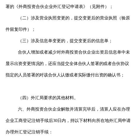
署的《外商投资合伙企业外汇登记申请表》（见附件）；
（二）涉及营业执照变更的，提交变更后的营业执照（验原
件留复印件）；
（三）涉及信息单变更的，提交变更后的信息单；
合伙人增加或者减少对外商投资合伙企业出资且信息单中
未
显示出资变更情况的，还应当提交全体合伙人签署的或者合伙
协
议
指定的人员签署的对该合伙人认缴或者实际缴付出资的确认书；
（四）外汇局要求的其他材料。
六、外商投资合伙企业解散并清算完毕后，清算人应在办理
企业工商登记注销手续后
30
日内，持以下材料向所在地外汇局申请
办理外汇登记注销手续：