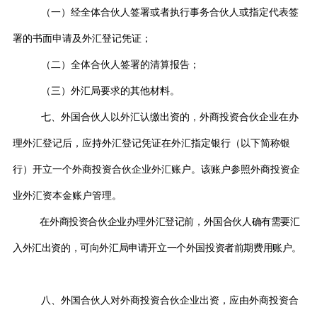
（一）经全体合伙人签署或者执行事务合伙人或指定代表签
署的书面申请及外汇登记凭证；
（二）全体合伙人签署的清算报告；
（三）外汇局要求的其他材料。
七、外国合伙人以外汇认缴出资的，外商投资合伙企业在办
理外汇登记后，应持外汇登记凭证在外汇指定银行（以下简称银
行）开立一个外商投资合伙企业外汇账户。该账户参照外商投资企
业外汇资本金账户管理。
在外商投资合伙企业办理外汇登记前，外国合伙人确有需要汇
入外汇出资的，可向外汇局申请开立一个外国投资者前期费用账户。
八、外国合伙人对外商投资合伙企业出资，应由外商投资合