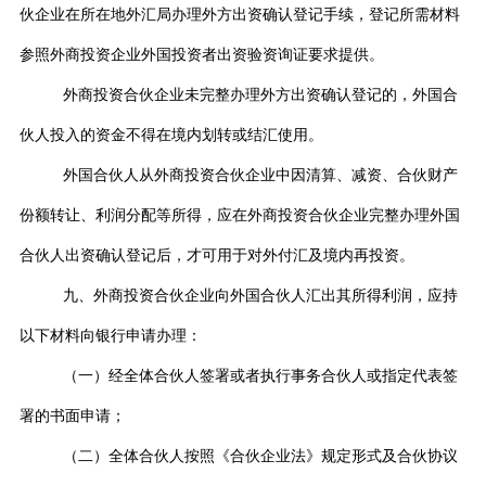
伙企业在所在地外汇局办理外方出资确认登记手续，登记所需材料
参照外商投资企业外国投资者出资验资询证要求提供。
外商投资合伙企业未完整办理外方出资确认登记的，外国合
伙人投入的资金不得在境内划转或结汇使用。
外国合伙人从外商投资合伙企业中因清算、减资、合伙财产
份额转让、利润分配等所得，应在外商投资合伙企业完整办理外国
合伙人出资确认登记后，才可用于对外付汇及境内再投资。
九、外商投资合伙企业向外国合伙人汇出其所得利润，应持
以下材料向银行申请办理：
（一）经全体合伙人签署或者执行事务合伙人或指定代表签
署的书面申请；
（二）全体合伙人按照《合伙企业法》规定形式及合伙协议