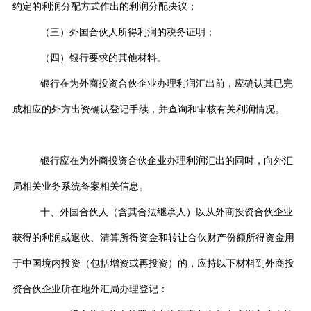
约定的利润分配方式作出的利润分配决议；
（三）外国合伙人所得利润的税务证明；
（四）银行要求的其他材料。
银行在为外商投资合伙企业办理利润汇出前，应确认其已完
成相应的外方出资确认登记手续，并查询和审核有关利润情况。
银行应在为外商投资合伙企业办理利润汇出的同时，向外汇
局相关业务系统备案相关信息。
十、外国合伙人（含其合法继承人）以从外商投资合伙企业
获得的利润或退伙、清算所得资金和转让合伙财产份额所得资金用
于中国境内投资（包括增资或再投资）的，应持以下材料到外商投
资合伙企业所在地外汇局办理登记：