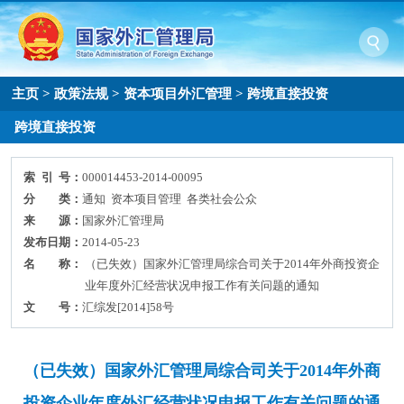
主页
>
政策法规
>
资本项目外汇管理
>
跨境直接投资
跨境直接投资
索 引 号：
000014453-2014-00095
分 类：
通知 资本项目管理 各类社会公众
来 源：
国家外汇管理局
发布日期：
2014-05-23
名 称：
（已失效）国家外汇管理局综合司关于2014年外商投资企
业年度外汇经营状况申报工作有关问题的通知
文 号：
汇综发[2014]58号
（已失效）国家外汇管理局综合司关于2014年外商
投资企业年度外汇经营状况申报工作有关问题的通