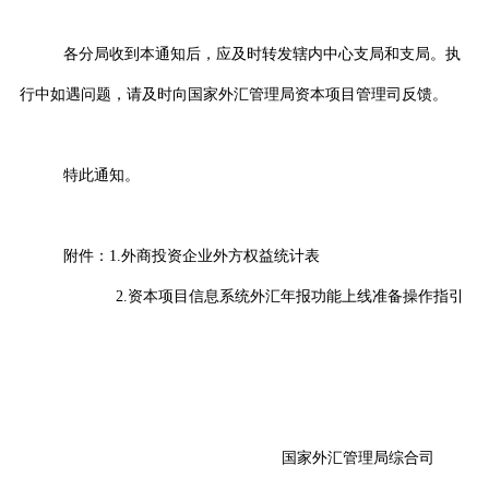
各分局收到本通知后，应及时转发辖内中心支局和支局。执
行中如遇问题，请及时向国家外汇管理局资本项目管理司反馈。
特此通知。
附件：
1.
外商投资企业外方权益统计表
2.
资本项目信息系统外汇年报功能上线准备操作指引
国家外汇管理局综合司