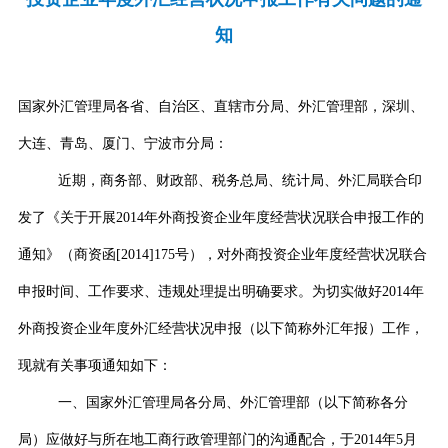
知
国家外汇管理局各省、自治区、直辖市分局、外汇管理部，深圳、
大连、青岛、厦门、宁波市分局：
近期，商务部、财政部、税务总局、统计局、外汇局联合印
发了《关于开展
2014
年外商投资企业年度经营状况联合申报工作的
通知》（商资函
[2014]175
号），对外商投资企业年度经营状况联合
申报时间、工作要求、违规处理提出明确要求。为切实做好
2014
年
外商投资企业年度外汇经营状况申报（以下简称外汇年报）工作，
现就有关事项通知如下：
一、国家外汇管理局各分局、外汇管理部（以下简称各分
局）应做好与所在地工商行政管理部门的沟通配合，于
2014
年
5
月