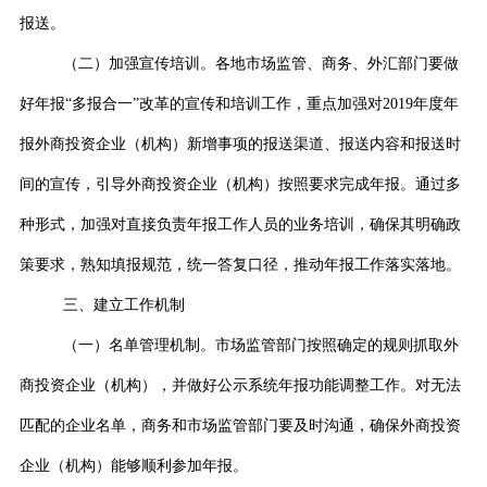
报送。
（二）加强宣传培训。
各地市场监管、商务、外汇部门要做
好年报“多报合一”改革的宣传和培训工作，重点加强对
2019
年度年
报外商投资企业（机构）新增事项的报送渠道、报送内容和报送时
间的宣传，引导外商投资企业（机构）按照要求完成年报。通
过多
种形式，加强对直接负责年报工作人员的业务培训，确保其明确政
策要求，熟知填报规范，统一答复口径，推动年报工作落实落地。
三、建立工作机制
（一）名单管理机制。
市场监管部门按照确定的规则抓取外
商投资企业（机构），并做好公示系统年报功能调整工作。对无法
匹配的企业名单，商务和市场监管部门要及时沟通，确保外商投资
企业（机构）能够顺利参加年报。