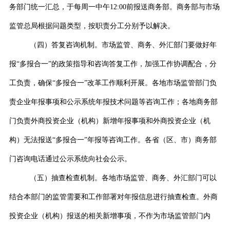
务部门统一汇总，于每周一中午
12:00
前报送商务部。商务部与市场
监管总局根据问题类型，按职责分工分别予以解决。
（四）答复咨询机制。
市场监管、商务、外汇部门要做好年
报“多报合一”的政策指导和咨询答复工作，加强工作协调配合，分
工负责，确保“多报合一”改革工作顺利开展。各地市场监管部门负
责企业年报事项和公示系统年报技术问题等咨询工作；各地商务部
门负责外商投资企业（机构）新增年报事项和外商投资企业（机
构）无法报送“多报合一”年报等咨询工作。各省（区、市）商务部
门咨询电话通过公示系统向社会公示。
（五）抽查检查机制。
各地市场监管、商务、外汇部门可以
结合本部门的监管需要和工作部署对年报信息进行抽查检查。外商
投资企业（机构）报送的相关新增事项，不作为市场监管部门内