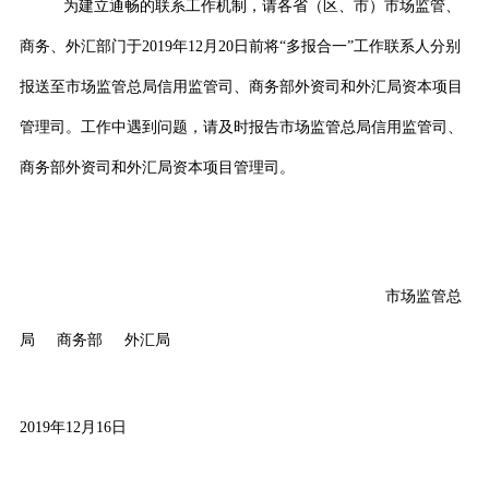
为建立通畅的联系工作机制，请各省（区、市）市场监管、
商务、外汇部门于
2019
年
12
月
20
日前将“多报合一”工作联系人分别
报送至市场监管总局信用监管司、商务部外资司和外汇局资本项目
管理司。工作中遇到问题，请及时报告市场监管总局信用监管司、
商务部外资司和外汇局资本项目管理司。
市场监管总
局
商务部
外汇局
2019
年
12
月
16
日