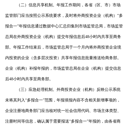
（二）信息共享机制。
年报工作期间，各省（区、市）市场
监管部门应当按照公示系统要求，及时将外商投资企业（机构）“多
报合一”年报信息通过数据中心汇总归集到市场监管总局，市场监管
总局在外商投资企业（机构）提交年报信息后
48
小时内共享至商务
部。年报工作结束后，市场监管总局于一个月内将外商投资企业境
内投资的企业（含多层次投资）共享年报信息批量推送给商务部。
企业（机构）补报年报的，市场监管总局在企业（机构）提交信息
后
48
小时内共享至商务部。
（三）应急处理机制。
外商投资企业（机构）反映公示系统
未将其列入“多报合一”范围，年报填报内容不含相关新增事项的，
企业注册地商务部门应当核对统一社会信用代码、市场主体类型、
注册时间等信息，确认属于需要报送“多报合一”年报的，由各省商