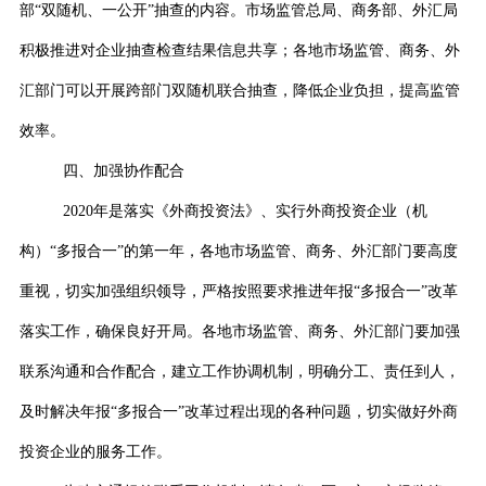
部“双随机、一公开”抽查的内容。市场监管总局、商务部、外汇局
积极推进对企业抽查检查结果信息共享；各地市场监管、商务、外
汇部门可以开展跨部门双随机联合抽查，降低企业负担，提高监管
效率。
四、加强协作配合
2020
年是落实《外商投资法》、实行外商投资企业（机
构）“多报合一”的第一年，各地市场监管、商务、外汇部门要高度
重视，切实加强组织领导，严格按照要求推进年报“多报合一”改革
落实工作，确保良好开局。各地市场监管、商务、外汇部门要加强
联系沟通和合作配合，建立工作协调机制，明确分工、责任到人，
及时解决年报“多报合一”改革过程出现的各种问题，切实做好外商
投资企业的服务工作。