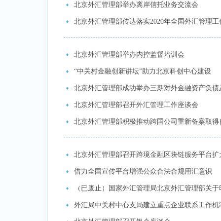
北京外汇管理部举办离岸信托业务交流会
北京外汇管理部传达落实2020年全国外汇管理
北京外汇管理部举办内控监督培训会
“中关村金融创新讲坛”助力北京科创中心建设
北京外汇管理部成功举办三期对外金融资产负债
北京外汇管理部召开外汇管理工作座谈会
北京外汇管理部积极推动跨国公司重新备案取得
北京外汇管理部召开跨境金融区块链服务平台扩
借力全国宣传平台增强公众合法合规用汇意识
（已废止）国家外汇管理局北京外汇管理部关于印
外汇局中关村中心支局建立重点企业联系工作机