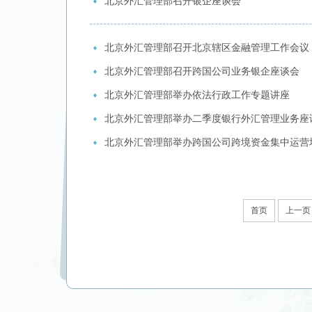
北京外汇管理部召开银企座谈会
北京外汇管理部召开北京辖区金融管理工作会议
北京外汇管理部召开跨国公司业务银企座谈会
北京外汇管理部举办依法行政工作专题讲座
北京外汇管理部举办二季度银行外汇管理业务座
北京外汇管理部举办跨国公司跨境资金集中运营
首页
上一页