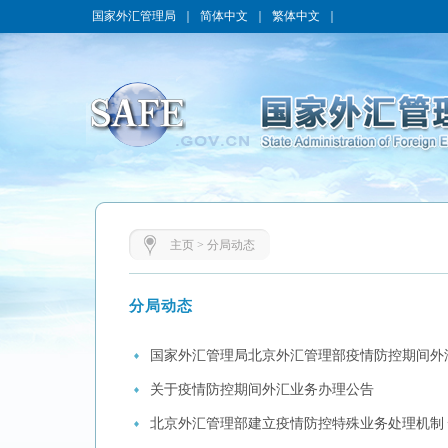
国家外汇管理局
｜
简体中文
｜
繁体中文
｜
主页
>
分局动态
分局动态
国家外汇管理局北京外汇管理部疫情防控期间外
关于疫情防控期间外汇业务办理公告
北京外汇管理部建立疫情防控特殊业务处理机制 