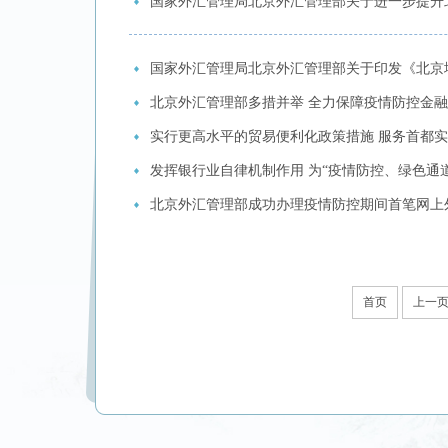
国家外汇管理局北京外汇管理部关于进一步提升
国家外汇管理局北京外汇管理部关于印发《北京
北京外汇管理部多措并举 全力保障疫情防控金
实行更高水平的贸易便利化政策措施 服务首都
发挥银行业自律机制作用 为“疫情防控、绿色通
北京外汇管理部成功办理疫情防控期间首笔网上
首页
上一