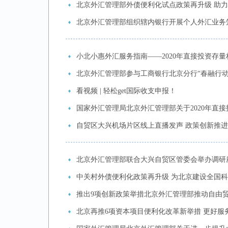
北京外汇管理部外债便利化试点政策再升级 助
北京外汇管理部组织辖内银行开展个人外汇业务
小北小惠外汇服务指南——2020年直接投资存量
北京外汇管理部参与工商银行北京分行“春融行动
看视频 | 轻松get国际收支申报！
国家外汇管理局北京外汇管理部关于2020年直
自贸区大兴机场片区线上直播发声 政策创新推
北京外汇管理部联合大兴自贸区管委会举办调研
中关村外债便利化政策再升级 为北京建设全国
推出9项创新政策举措北京外汇管理部推动自由贸
北京再推6项资本项目便利化改革新举措 更好服