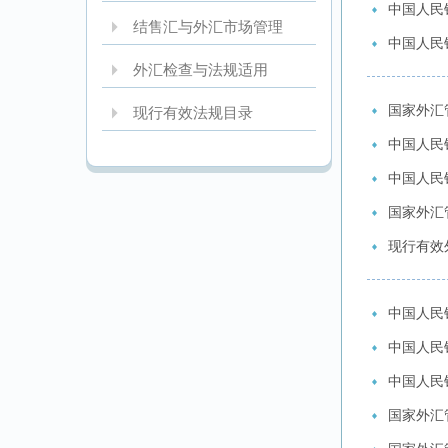
中国人民
结售汇与外汇市场管理
中国人民
外汇检查与法规适用
国家外汇
现行有效法规目录
中国人民
中国人民
国家外汇
现行有效
中国人民
中国人民
中国人民
国家外汇