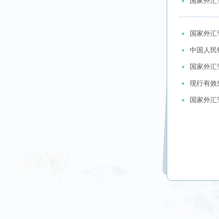
国家外汇
国家外汇
中国人民银
国家外汇
现行有效
国家外汇