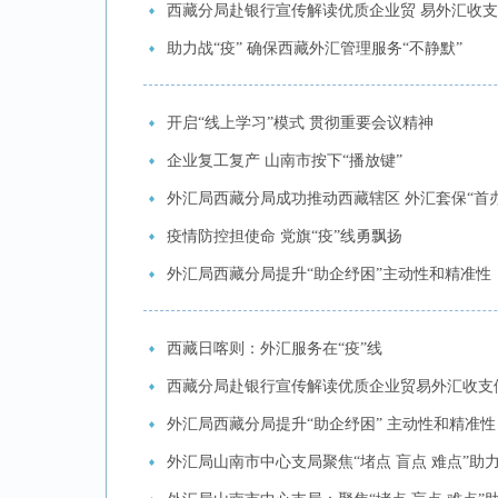
西藏分局赴银行宣传解读优质企业贸 易外汇收
助力战“疫” 确保西藏外汇管理服务“不静默”
开启“线上学习”模式 贯彻重要会议精神
企业复工复产 山南市按下“播放键”
外汇局西藏分局成功推动西藏辖区 外汇套保“首
疫情防控担使命 党旗“疫”线勇飘扬
外汇局西藏分局提升“助企纾困”主动性和精准性
西藏日喀则：外汇服务在“疫”线
西藏分局赴银行宣传解读优质企业贸易外汇收支
外汇局西藏分局提升“助企纾困” 主动性和精准性
外汇局山南市中心支局聚焦“堵点 盲点 难点”助