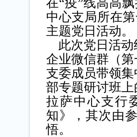
在“疫”线高高
中心支局所在第
主题党日活动。
此次党日活动
企业微信群（第
支委成员带领集
部专题研讨班上
拉萨中心支行
知》，其次由
悟。