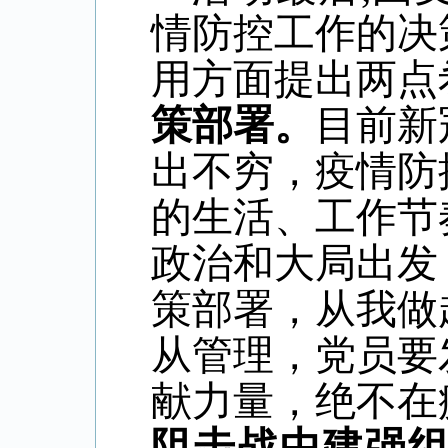
情防控工作的决
用方面提出两点
策部署。
目前新
出不穷，疫情防
的生活、工作节
政治和大局出发
策部署，从我做
从管理，党员要
献力量，绝不在
阻击战中建强