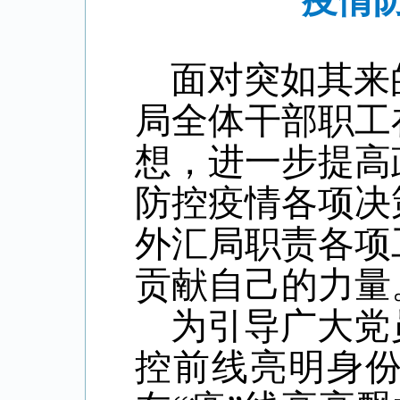
疫情防
面对突如其来
局全体干部职工
想，进一步提高
防控疫情各项决
外汇局职责各项
贡献自己的力量
为引导广大党
控前线亮明身