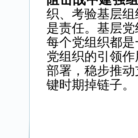
织、考验基层组
是责任。基层党
每个党组织都是
党组织的引领作
部署，稳步推动
键时期掉链子。