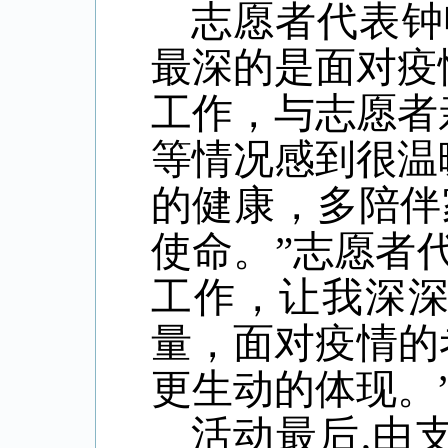
志愿者代表钟
最深的是面对疫
工作，与志愿者
等情况感到很温
的健康，多陪伴
使命。”志愿者
工作，让我深深
量，面对疫情的
更生动的体现。
活动最后
,由