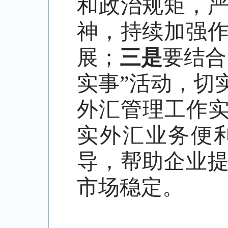
和政治规矩，
神，持续加强
展；
三是
要结合
实事”活动，切
外汇管理工作
实外汇业务便
导，帮助企业
市场稳定。