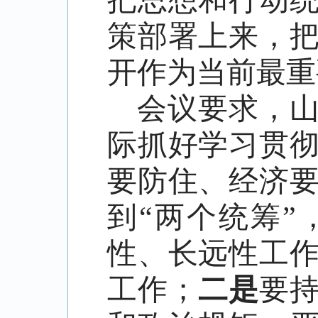
把思想和行动
策部署上来，
开作为当前最重
会议要求，
际抓好学习贯
要防住、经济
到
“两个统筹
性、长远性工
工作；
二是
要