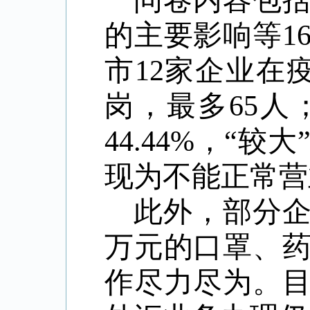
问卷内容包
的主要影响等
市12家企业在
岗，最多65人
44.44%，“较大
现为不能正常营
此外，部分
万元的口罩、
作尽力尽为。