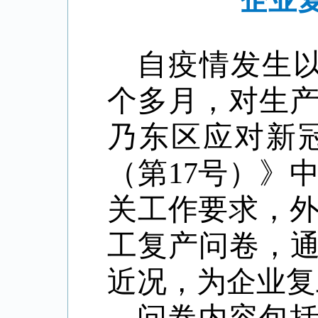
企业复
自疫情发生
个多月，对生
乃东区应对新
（第17号）》
关工作要求，
工复产问卷，通
近况，为企业复