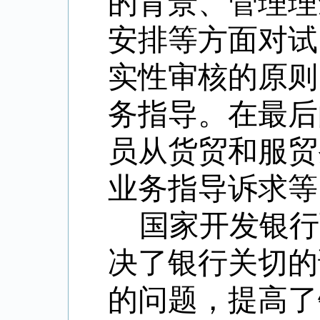
的背景、管理理
安排等方面对试
实性审核的原则
务指导。在最后
员从货贸和服贸
业务指导诉求等
国家开发银行
决了银行关切的
的问题，提高了