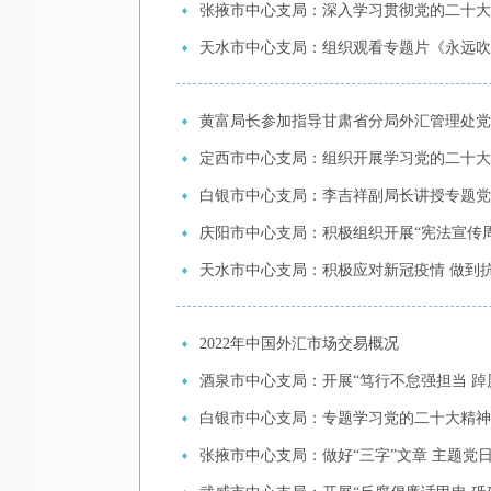
张掖市中心支局：深入学习贯彻党的二十大
天水市中心支局：组织观看专题片《永远吹
黄富局长参加指导甘肃省分局外汇管理处党
定西市中心支局：组织开展学习党的二十大
白银市中心支局：李吉祥副局长讲授专题党
庆阳市中心支局：积极组织开展“宪法宣传周
天水市中心支局：积极应对新冠疫情 做到
2022年中国外汇市场交易概况
酒泉市中心支局：开展“笃行不怠强担当 
白银市中心支局：专题学习党的二十大精神
张掖市中心支局：做好“三字”文章 主题党