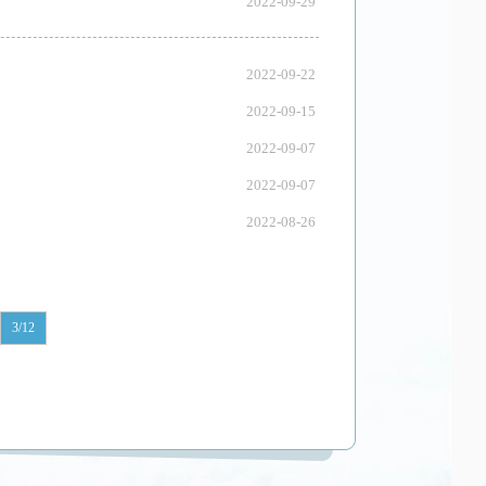
2022-09-29
2022-09-22
2022-09-15
2022-09-07
2022-09-07
2022-08-26
3/12