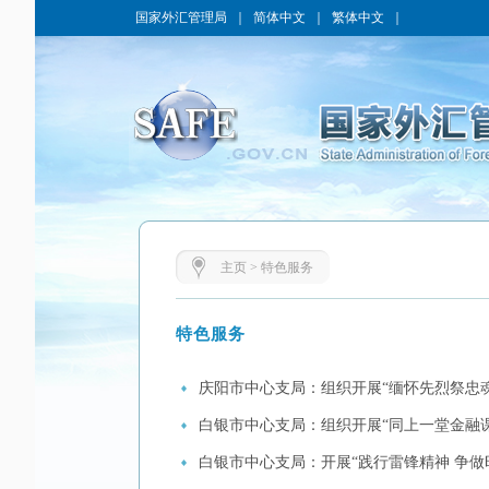
国家外汇管理局
｜
简体中文
｜
繁体中文
｜
主页
>
特色服务
特色服务
庆阳市中心支局：组织开展“缅怀先烈祭忠魂
白银市中心支局：组织开展“同上一堂金融
白银市中心支局：开展“践行雷锋精神 争做