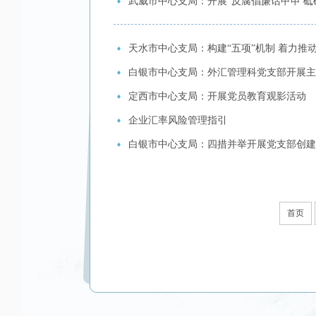
武威市中心支局：开展“反腐倡廉话甲申 砥
天水市中心支局：构建“五项”机制 着力推
白银市中心支局：外汇管理科党支部开展主
定西市中心支局：开展党员教育观影活动
企业汇率风险管理指引
白银市中心支局：四措并举开展党支部创建
首页