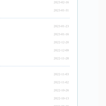
2023-02-16
2023-01-31
2023-01-23
2023-01-16
2022-12-20
2022-12-09
2022-11-28
2022-11-03
2022-11-02
2022-10-26
2022-10-13