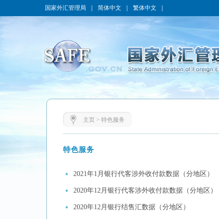
国家外汇管理局
｜
简体中文
｜
繁体中文
｜
主页
>
特色服务
特色服务
2021年1月银行代客涉外收付款数据（分地区）
2020年12月银行代客涉外收付款数据（分地区）
2020年12月银行结售汇数据（分地区）