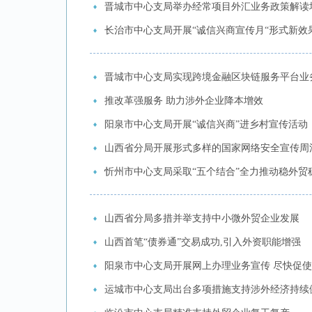
晋城市中心支局举办经常项目外汇业务政策解读
长治市中心支局开展“诚信兴商宣传月“形式新效
晋城市中心支局实现跨境金融区块链服务平台业
推改革强服务 助力涉外企业降本增效
阳泉市中心支局开展“诚信兴商”进乡村宣传活动
山西省分局开展形式多样的国家网络安全宣传周
忻州市中心支局采取“五个结合”全力推动稳外贸
山西省分局多措并举支持中小微外贸企业发展
山西首笔“债券通”交易成功,引入外资职能增强
阳泉市中心支局开展网上办理业务宣传 尽快促
运城市中心支局出台多项措施支持涉外经济持续