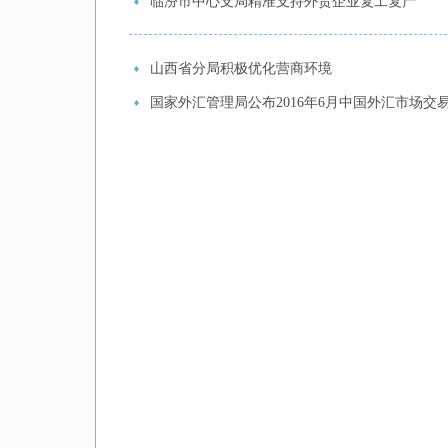
临汾市中心支局精准支持外贸企业复工复产
山西省分局积极优化营商环境
国家外汇管理局公布2016年6月中国外汇市场交