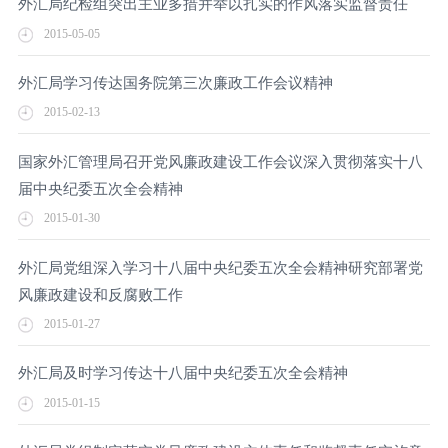
外汇局纪检组突出主业多措并举以扎实的作风落实监督责任
2015-05-05
外汇局学习传达国务院第三次廉政工作会议精神
2015-02-13
国家外汇管理局召开党风廉政建设工作会议深入贯彻落实十八
届中央纪委五次全会精神
2015-01-30
外汇局党组深入学习十八届中央纪委五次全会精神研究部署党
风廉政建设和反腐败工作
2015-01-27
外汇局及时学习传达十八届中央纪委五次全会精神
2015-01-15