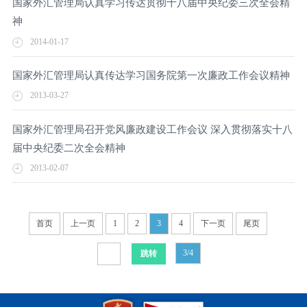
国家外汇管理局认真学习传达贯彻十八届中央纪委三次全会精
神
2014-01-17
国家外汇管理局认真传达学习国务院第一次廉政工作会议精神
2013-03-27
国家外汇管理局召开党风廉政建设工作会议 深入贯彻落实十八
届中央纪委二次全会精神
2013-02-07
首页
上一页
1
2
3
4
下一页
尾页
3/4