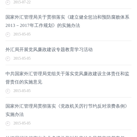
2015-07-22
国家外汇管理局关于贯彻落实《建立健全惩治和预防腐败体系
2013－2017年工作规划》的实施办法
2015-05-05
外汇局开展党风廉政建设专题教育学习活动
2015-05-05
中共国家外汇管理局党组关于落实党风廉政建设主体责任和监
督责任的实施意见
2015-05-05
国家外汇管理局贯彻落实《党政机关厉行节约反对浪费条例》
实施办法
2015-05-05