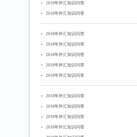
2018年外汇知识问答
2018年外汇知识问答
2018年外汇知识问答
2018年外汇知识问答
2018年外汇知识问答
2018年外汇知识问答
2018年外汇知识问答
2018年外汇知识问答
2018年外汇知识问答
2018年外汇知识问答
2018年外汇知识问答