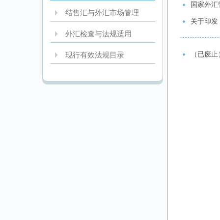
国家外汇
结售汇与外汇市场管理
关于印发
外汇检查与法规适用
（已废止
现行有效法规目录