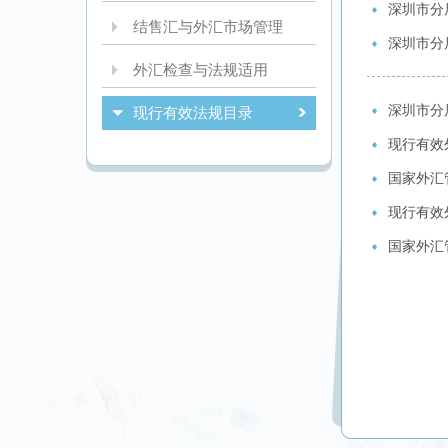
深圳市分
结售汇与外汇市场管理
深圳市分
外汇检查与法规适用
深圳市分
现行有效法规目录
现行有效
国家外汇管
现行有效
国家外汇