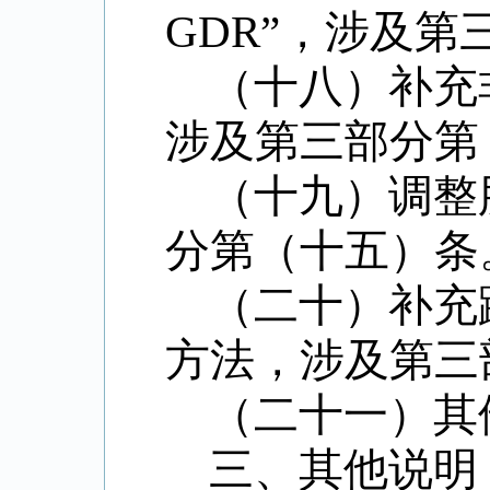
GDR”
，涉及第
（十八）补充
涉及第三部分第
（十九）调整
分第（十五）条
（二十）补充
方法，涉及第三
（二十一）其
三、其他说明