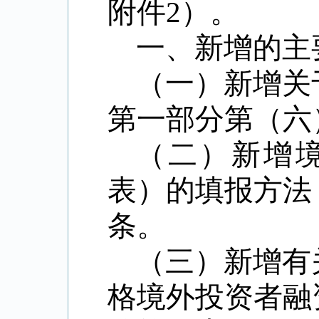
附件
2
）。
一、新增的主
（一）新增关
第一部分第（六
（二）新增
表）的填报方法
条。
（三）新增有
格境外投资者融