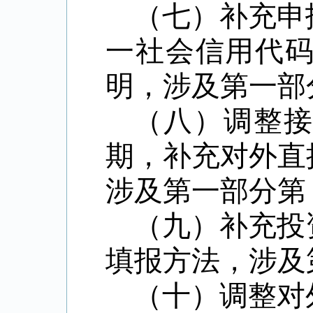
（七）补充申
一社会信用代
明，涉及第一部
（八）调整
期，补充对外直
涉及第一部分第
（九）补充投
填报方法，涉及
（十）调整对