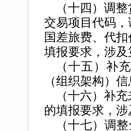
（十四）调整
交易项目代码，
国差旅费、代扣
填报要求，涉及
（十五）补
（组织架构）信
（十六）补充
的填报要求，涉
（十七）调整