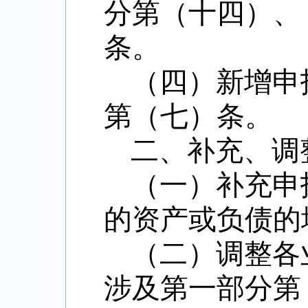
分第（十四）、
条。
（四）新增申
第（七）条。
二、补充、调
（一）补充申
的资产或负债的
（二）调整各
涉及第一部分第