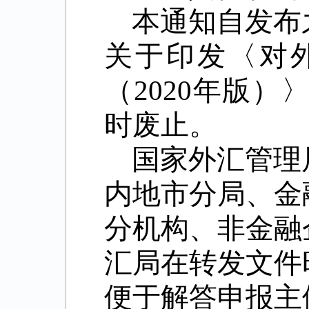
本通知自发布
关于印发
〈
对
（
2020
年版）
时废止。
国家外汇管理
内地市分局、金
分机构、非金融
汇局在转发文件
便于解答申报主