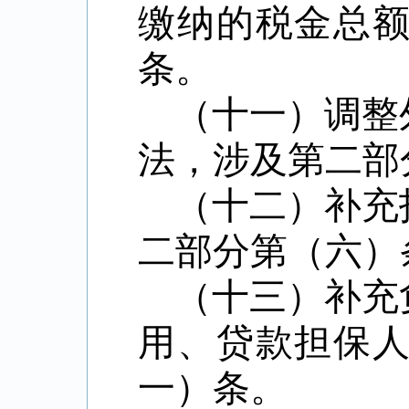
缴纳的税金总
条。
（十一）调整
法，涉及第二部
（十二）补充
二部分第（六）
（十三）补充
用、贷款担保
一）条。