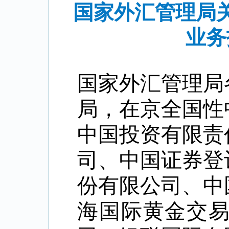
国家外汇管理局
业务
国家外汇管理局
局，
在京全国性
中国投资有限责
司、中国证券登
份有限公司、中
海国际黄金交