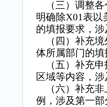
（三）调整各
明确除
X01
表以
的填报要求，涉
（四）补充境
体所属部门的填
（五）补充申
区域等内容，涉
（六）补充非
例，涉及第一部