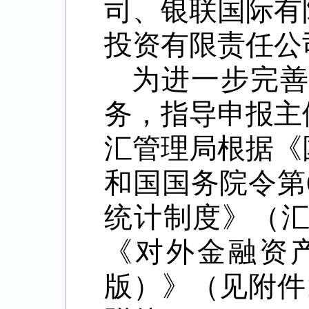
司、银联国际有
投资有限责任公
为进一步完
务，指导申报主
汇管理局根据《
和国国务院令第
统计制度》（
《对外金融资
版）》（见附件