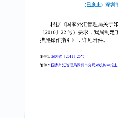
（已废止）深圳
根据《国家外汇管理局关于
〔
2010
〕
22
号）要求，我局制定
措施操作指引》，详见附件。
附件1:
深外管〔2011〕26号
附件2:
国家外汇管理局深圳市分局对机构申报主