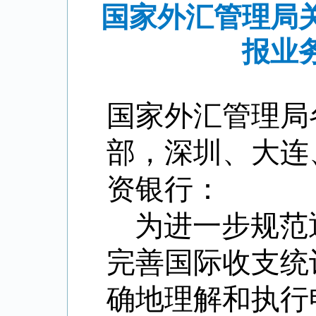
国家外汇管理局
报业
国家外汇管理局
部，深圳、大连
资银行：
为进一步规范
完善国际收支统
确地理解和执行