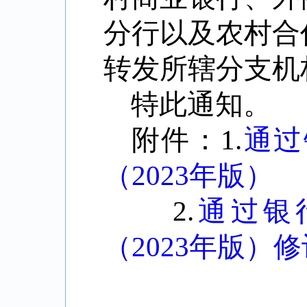
分行以及农村合
转发所辖分支机
特此通知。
附件：
1.
通过
（2023年版）
2.
通过银
（2023年版）