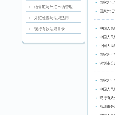
国家外汇
结售汇与外汇市场管理
国家外汇
外汇检查与法规适用
中国人民
现行有效法规目录
中国人民
中国人民
国家外汇
深圳市分
国家外汇
中国人民
现行有效
深圳市分