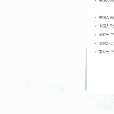
中国人民
中国人民
中国人民
国家外汇
国家外汇
国家外汇