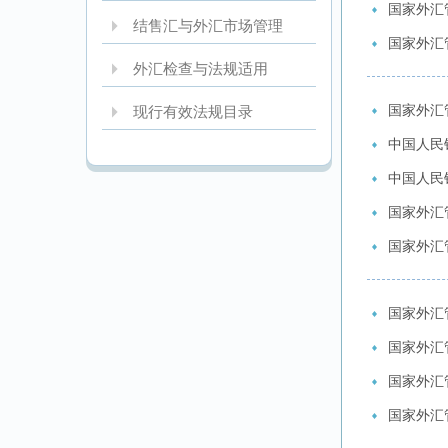
国家外汇
结售汇与外汇市场管理
国家外汇
外汇检查与法规适用
国家外汇
现行有效法规目录
中国人民
中国人民银
国家外汇
国家外汇
国家外汇
国家外汇
国家外汇
国家外汇