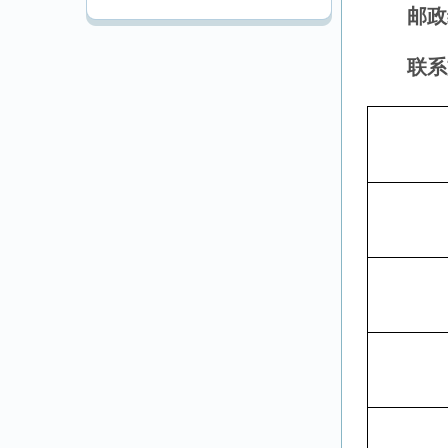
邮政
联系